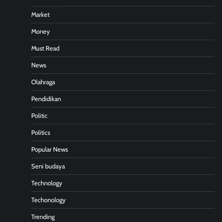
Market
Money
Must Read
News
Olahraga
Pendidikan
Politic
Politics
Popular News
Seni budaya
Technology
Techonology
Trending