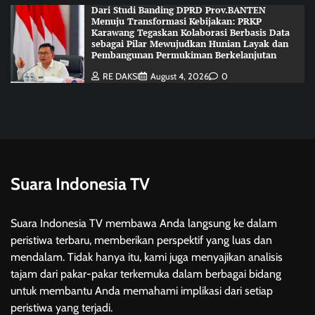
Dari Studi Banding DPRD Prov.BANTEN
Menuju Transformasi Kebijakan: PRKP
Karawang Tegaskan Kolaborasi Berbasis Data
sebagai Pilar Mewujudkan Hunian Layak dan
Pembangunan Permukiman Berkelanjutan
RE DAKSI
August 4, 2026
0
Suara Indonesia TV
Suara Indonesia TV membawa Anda langsung ke dalam
peristiwa terbaru, memberikan perspektif yang luas dan
mendalam. Tidak hanya itu, kami juga menyajikan analisis
tajam dari pakar-pakar terkemuka dalam berbagai bidang
untuk membantu Anda memahami implikasi dari setiap
peristiwa yang terjadi.