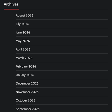
Archives
August 2026
July 2026
June 2026
May 2026
April 2026
March 2026
February 2026
January 2026
December 2025
November 2025
October 2025
September 2025