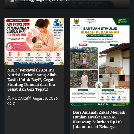
NRL: “Percayalah ASI Itu
Nutrisi Terbaik yang Allah
Kasih Untuk Bayi”, Cegah
Stunting Dimulai dari Ibu
Sehat dan Gizi Tepat,!
RE DAKSI
August 8, 2026
0
Dari Amanah Zakat Menjadi
Hunian Layak: BAZNAS
Karawang Salurkan Rp110
Juta untuk 14 Keluarga