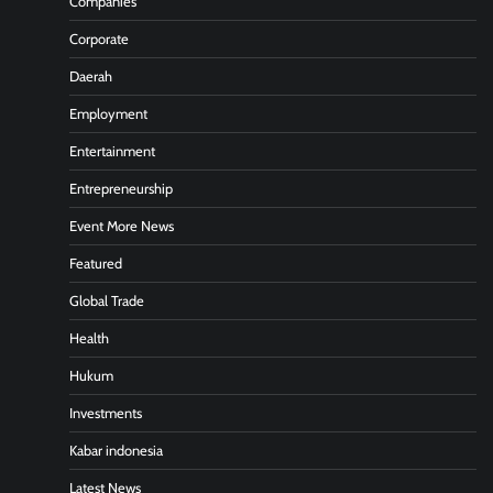
Companies
Corporate
Daerah
Employment
Entertainment
Entrepreneurship
Event More News
Featured
Global Trade
Health
Hukum
Investments
Kabar indonesia
Latest News