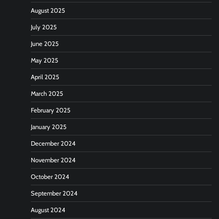
August 2025
July 2025
June 2025
May 2025
April 2025
March 2025
February 2025
January 2025
December 2024
November 2024
October 2024
September 2024
August 2024