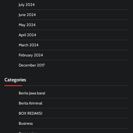
July 2024
June 2024
May 2024
April 2024
March 2024
February 2024
December 2017
Categories
Berita Jawa barat
Berita Kriminal
BOX REDAKSI
Business