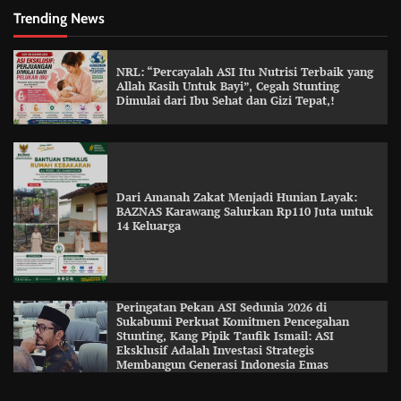
Trending News
NRL: “Percayalah ASI Itu Nutrisi Terbaik yang
Allah Kasih Untuk Bayi”, Cegah Stunting
Dimulai dari Ibu Sehat dan Gizi Tepat,!
Dari Amanah Zakat Menjadi Hunian Layak:
BAZNAS Karawang Salurkan Rp110 Juta untuk
14 Keluarga
Peringatan Pekan ASI Sedunia 2026 di
Sukabumi Perkuat Komitmen Pencegahan
Stunting, Kang Pipik Taufik Ismail: ASI
Eksklusif Adalah Investasi Strategis
Membangun Generasi Indonesia Emas