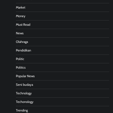
Market
Money
Must Read
News
Olahraga
Pendidikan
Politic
Politics
Popular News
Seni budaya
Technology
Techonology
Trending