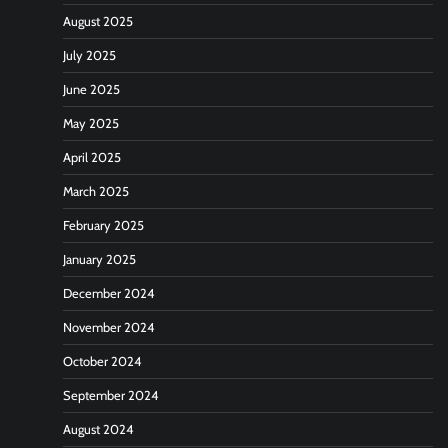
August 2025
July 2025
June 2025
May 2025
April 2025
March 2025
February 2025
January 2025
December 2024
November 2024
October 2024
September 2024
August 2024