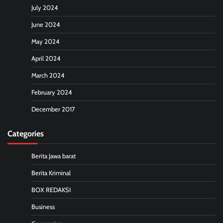
July 2024
June 2024
May 2024
April 2024
March 2024
February 2024
December 2017
Categories
Berita Jawa barat
Berita Kriminal
BOX REDAKSI
Business