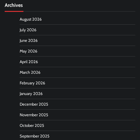
Archives
August 2026
July 2026
June 2026
May 2026
April 2026
March 2026
February 2026
January 2026
December 2025
November 2025
October 2025
September 2025