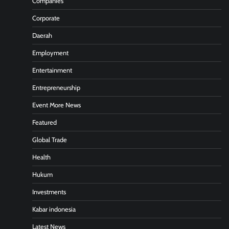
Companies
Corporate
Daerah
Employment
Entertainment
Entrepreneurship
Event More News
Featured
Global Trade
Health
Hukum
Investments
Kabar indonesia
Latest News