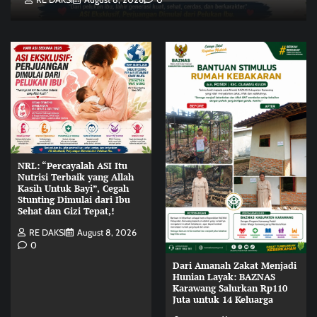
NRL: “Percayalah ASI Itu
Nutrisi Terbaik yang Allah
Kasih Untuk Bayi”, Cegah
Stunting Dimulai dari Ibu
Sehat dan Gizi Tepat,!
RE DAKSI
August 8, 2026
0
Dari Amanah Zakat Menjadi
Hunian Layak: BAZNAS
Karawang Salurkan Rp110
Juta untuk 14 Keluarga