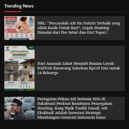
Trending News
NRL: “Percayalah ASI Itu Nutrisi Terbaik yang
Allah Kasih Untuk Bayi”, Cegah Stunting
Dimulai dari Ibu Sehat dan Gizi Tepat,!
Dari Amanah Zakat Menjadi Hunian Layak:
BAZNAS Karawang Salurkan Rp110 Juta untuk
14 Keluarga
Peringatan Pekan ASI Sedunia 2026 di
Sukabumi Perkuat Komitmen Pencegahan
Stunting, Kang Pipik Taufik Ismail: ASI
Eksklusif Adalah Investasi Strategis
Membangun Generasi Indonesia Emas