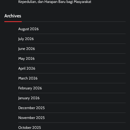
Kepedulian, dan Harapan Baru bagi Masyarakat
Archives
August 2026
July 2026
June 2026
May 2026
April 2026
March 2026
February 2026
January 2026
December 2025
November 2025
October 2025