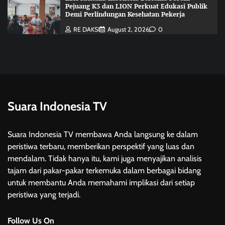
Pejuang K3 dan LION Perkuat Edukasi Publik
Demi Perlindungan Kesehatan Pekerja
RE DAKSI
August 2, 2026
0
Suara Indonesia TV
Suara Indonesia TV membawa Anda langsung ke dalam
peristiwa terbaru, memberikan perspektif yang luas dan
mendalam. Tidak hanya itu, kami juga menyajikan analisis
tajam dari pakar-pakar terkemuka dalam berbagai bidang
untuk membantu Anda memahami implikasi dari setiap
peristiwa yang terjadi.
Follow Us On