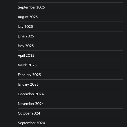
September 2025
August 2025
July 2025
June 2025
May 2025
April 2025
March 2025
February 2025
January 2025
December 2024
November 2024
October 2024
September 2024