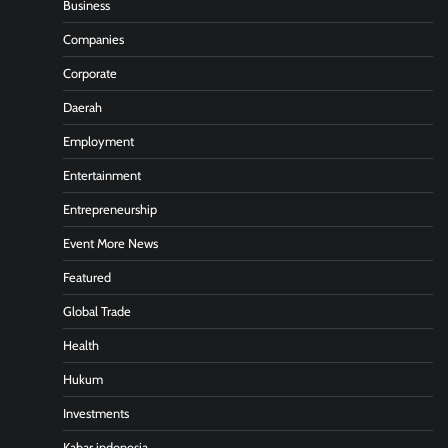
Business
Companies
Corporate
Daerah
Employment
Entertainment
Entrepreneurship
Event More News
Featured
Global Trade
Health
Hukum
Investments
Kabar indonesia