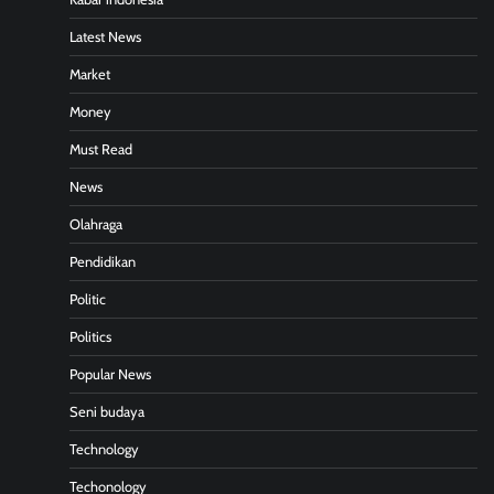
Latest News
Market
Money
Must Read
News
Olahraga
Pendidikan
Politic
Politics
Popular News
Seni budaya
Technology
Techonology