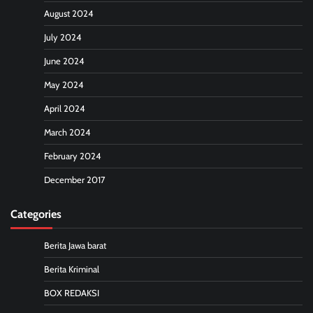
August 2024
July 2024
June 2024
May 2024
April 2024
March 2024
February 2024
December 2017
Categories
Berita Jawa barat
Berita Kriminal
BOX REDAKSI