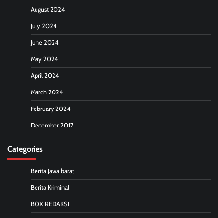
August 2024
July 2024
June 2024
May 2024
April 2024
March 2024
February 2024
December 2017
Categories
Berita Jawa barat
Berita Kriminal
BOX REDAKSI