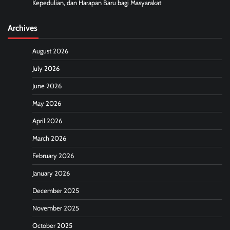
Kepedulian, dan Harapan Baru bagi Masyarakat
Archives
August 2026
July 2026
June 2026
May 2026
April 2026
March 2026
February 2026
January 2026
December 2025
November 2025
October 2025