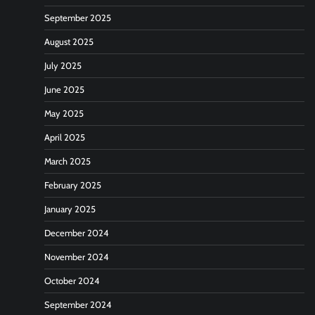
September 2025
August 2025
July 2025
June 2025
May 2025
April 2025
March 2025
February 2025
January 2025
December 2024
November 2024
October 2024
September 2024