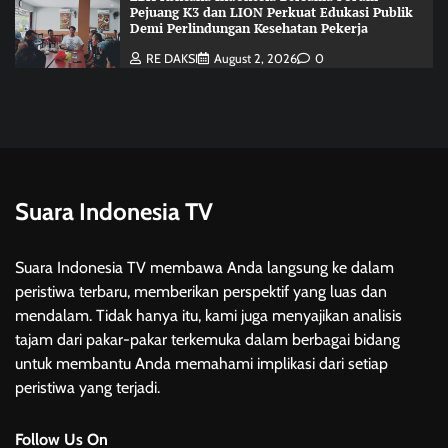
Pejuang K3 dan LION Perkuat Edukasi Publik
Demi Perlindungan Kesehatan Pekerja
RE DAKSI
August 2, 2026
0
Suara Indonesia TV
Suara Indonesia TV membawa Anda langsung ke dalam
peristiwa terbaru, memberikan perspektif yang luas dan
mendalam. Tidak hanya itu, kami juga menyajikan analisis
tajam dari pakar-pakar terkemuka dalam berbagai bidang
untuk membantu Anda memahami implikasi dari setiap
peristiwa yang terjadi.
Follow Us On