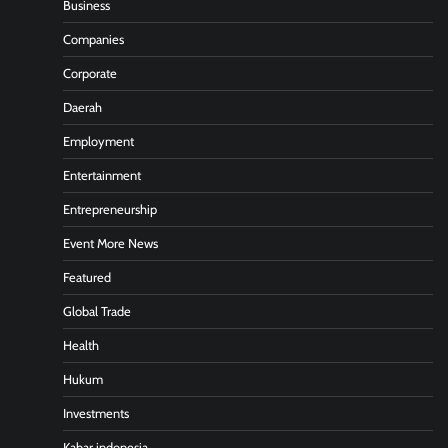
Business
Companies
Corporate
Daerah
Employment
Entertainment
Entrepreneurship
Event More News
Featured
Global Trade
Health
Hukum
Investments
Kabar indonesia