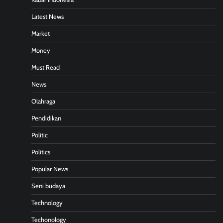
Latest News
Market
Money
Must Read
News
Olahraga
Pendidikan
Politic
Politics
Popular News
Seni budaya
Technology
Techonology