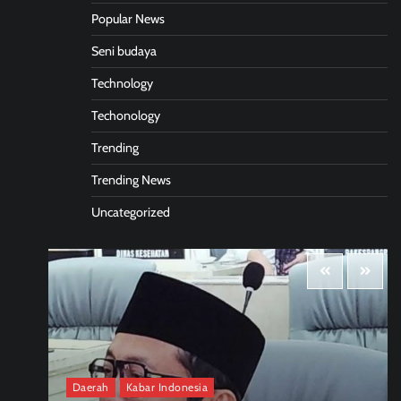
Popular News
Seni budaya
Technology
Techonology
Trending
Trending News
Uncategorized
Daerah
Kabar Indonesia