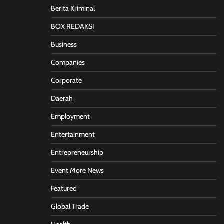
Berita Kriminal
BOX REDAKSI
Business
Companies
Corporate
Daerah
Employment
Entertainment
Entrepreneurship
Event More News
Featured
Global Trade