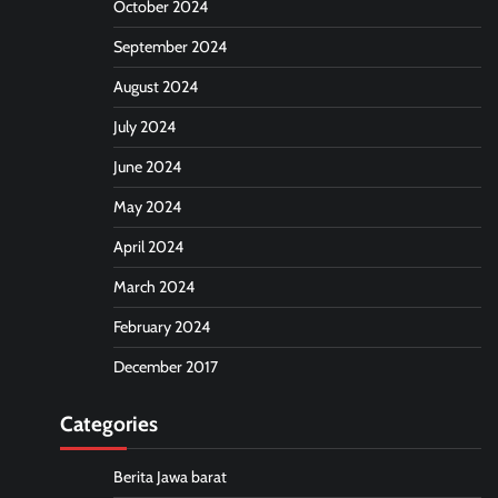
October 2024
September 2024
August 2024
July 2024
June 2024
May 2024
April 2024
March 2024
February 2024
December 2017
Categories
Berita Jawa barat