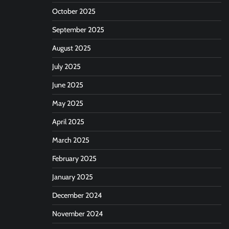
October 2025
September 2025
August 2025
July 2025
June 2025
May 2025
April 2025
March 2025
February 2025
January 2025
December 2024
November 2024