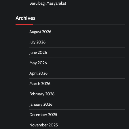
Baru bagi Masyarakat
Archives
August 2026
July 2026
June 2026
May 2026
April 2026
March 2026
February 2026
January 2026
December 2025
November 2025