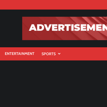
ENTERTAINMENT
SPORTS