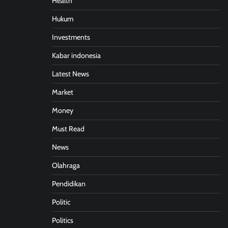
Health
Hukum
Investments
Kabar indonesia
Latest News
Market
Money
Must Read
News
Olahraga
Pendidikan
Politic
Politics