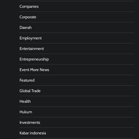
Companies
Corporate
Daerah
Employment
Entertainment
Entrepreneurship
Event More News
Featured
Global Trade
Health
Hukum
Investments
Kabar indonesia