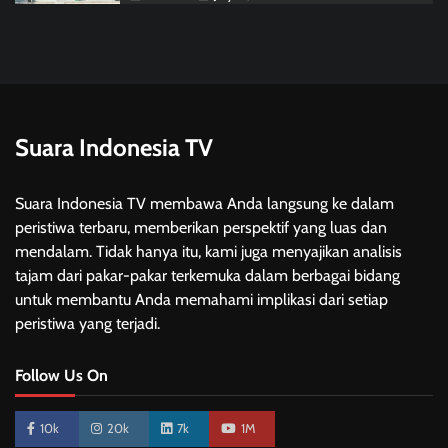
Suara Indonesia TV
Suara Indonesia TV membawa Anda langsung ke dalam
peristiwa terbaru, memberikan perspektif yang luas dan
mendalam. Tidak hanya itu, kami juga menyajikan analisis
tajam dari pakar-pakar terkemuka dalam berbagai bidang
untuk membantu Anda memahami implikasi dari setiap
peristiwa yang terjadi.
Follow Us On
10k
20k
7k
1M