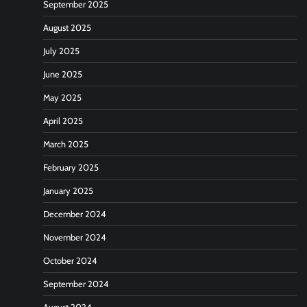
September 2025
August 2025
July 2025
June 2025
May 2025
April 2025
March 2025
February 2025
January 2025
December 2024
November 2024
October 2024
September 2024