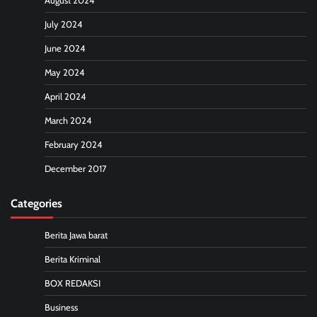
August 2024
July 2024
June 2024
May 2024
April 2024
March 2024
February 2024
December 2017
Categories
Berita Jawa barat
Berita Kriminal
BOX REDAKSI
Business