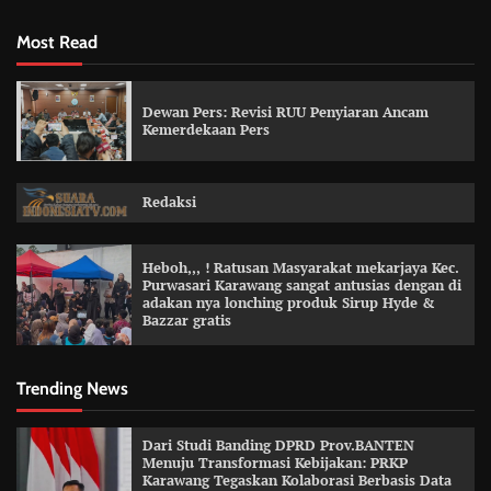
Most Read
Dewan Pers: Revisi RUU Penyiaran Ancam
Kemerdekaan Pers
Redaksi
Heboh,,, ! Ratusan Masyarakat mekarjaya Kec.
Purwasari Karawang sangat antusias dengan di
adakan nya lonching produk Sirup Hyde &
Bazzar gratis
Trending News
Dari Studi Banding DPRD Prov.BANTEN
Menuju Transformasi Kebijakan: PRKP
Karawang Tegaskan Kolaborasi Berbasis Data