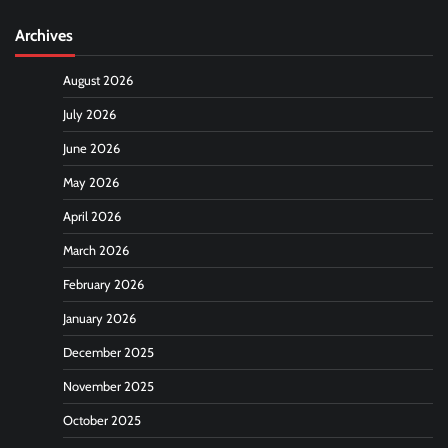
Archives
August 2026
July 2026
June 2026
May 2026
April 2026
March 2026
February 2026
January 2026
December 2025
November 2025
October 2025