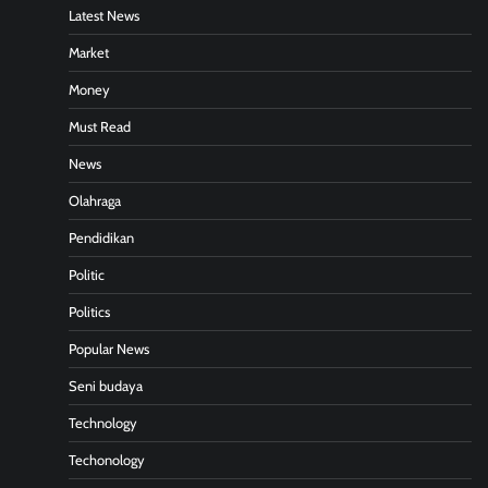
Latest News
Market
Money
Must Read
News
Olahraga
Pendidikan
Politic
Politics
Popular News
Seni budaya
Technology
Techonology