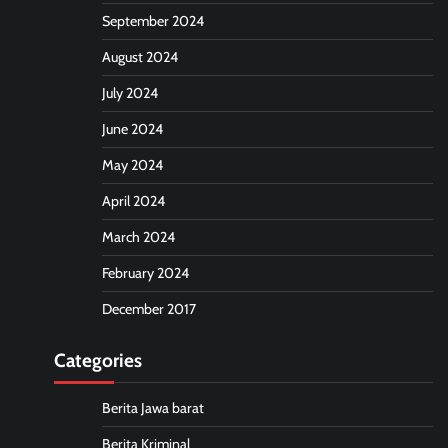
September 2024
August 2024
July 2024
June 2024
May 2024
April 2024
March 2024
February 2024
December 2017
Categories
Berita Jawa barat
Berita Kriminal