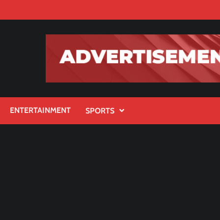
ENTERTAINMENT
SPORTS