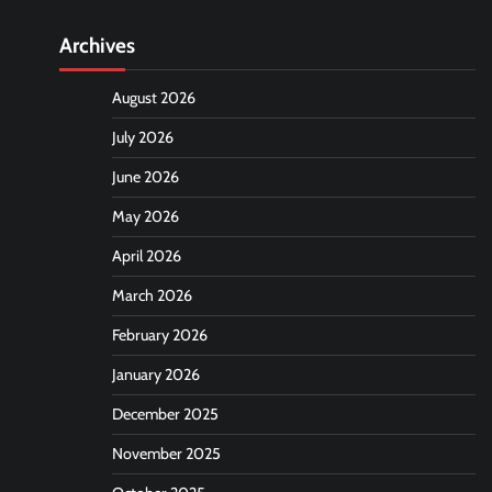
Archives
August 2026
July 2026
June 2026
May 2026
April 2026
March 2026
February 2026
January 2026
December 2025
November 2025