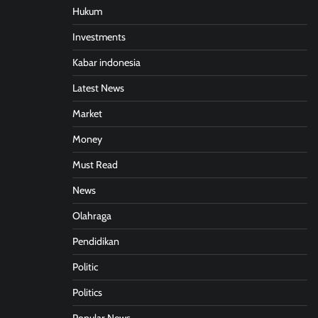
Hukum
Investments
Kabar indonesia
Latest News
Market
Money
Must Read
News
Olahraga
Pendidikan
Politic
Politics