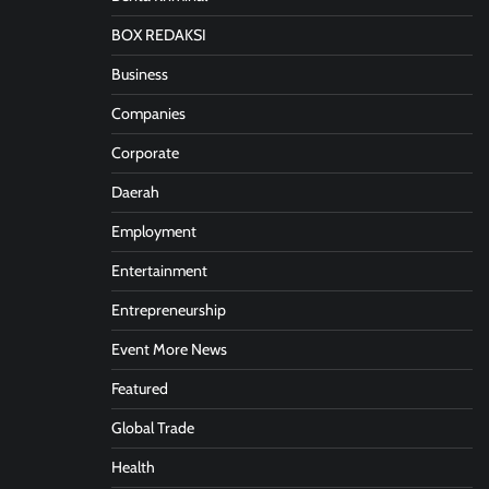
BOX REDAKSI
Business
Companies
Corporate
Daerah
Employment
Entertainment
Entrepreneurship
Event More News
Featured
Global Trade
Health