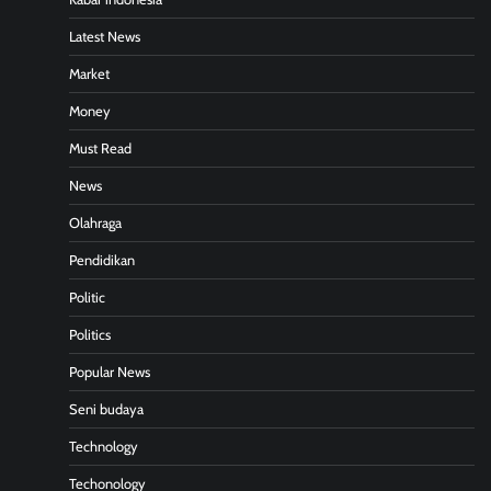
Latest News
Market
Money
Must Read
News
Olahraga
Pendidikan
Politic
Politics
Popular News
Seni budaya
Technology
Techonology