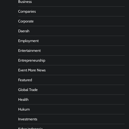
Business
Companies
Corporate
Daerah
Employment
Entertainment
Entrepreneurship
Event More News
Featured
Global Trade
Health
Hukum
Investments
Kabar indonesia