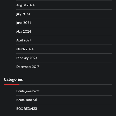
August 2024
July 2024
June 2024
May 2024
April 2024
March 2024
February 2024
December 2017
Categories
Berita Jawa barat
Berita Kriminal
BOX REDAKSI