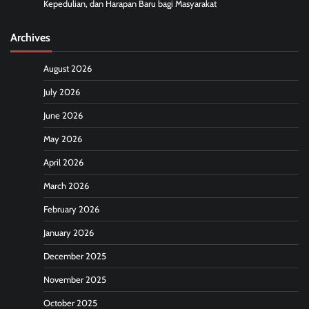
Kepedulian, dan Harapan Baru bagi Masyarakat
Archives
August 2026
July 2026
June 2026
May 2026
April 2026
March 2026
February 2026
January 2026
December 2025
November 2025
October 2025