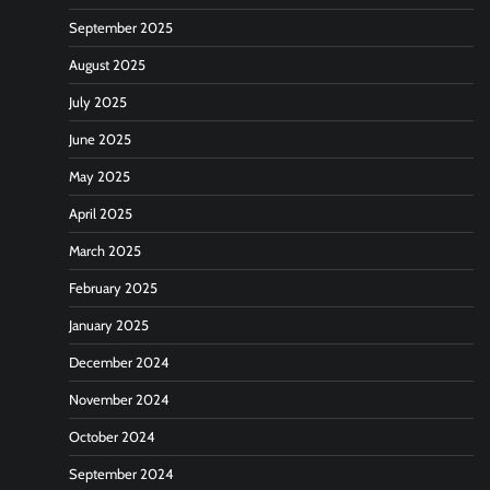
September 2025
August 2025
July 2025
June 2025
May 2025
April 2025
March 2025
February 2025
January 2025
December 2024
November 2024
October 2024
September 2024