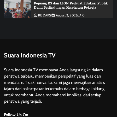
Pejuang K3 dan LION Perkuat Edukasi Publik
Demi Perlindungan Kesehatan Pekerja
RE DAKSI
August 2, 2026
0
Suara Indonesia TV
Suara Indonesia TV membawa Anda langsung ke dalam
peristiwa terbaru, memberikan perspektif yang luas dan
mendalam. Tidak hanya itu, kami juga menyajikan analisis
tajam dari pakar-pakar terkemuka dalam berbagai bidang
untuk membantu Anda memahami implikasi dari setiap
peristiwa yang terjadi.
Follow Us On