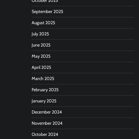
October 2025
September 2025
August 2025
July 2025
June 2025
May 2025
April 2025
March 2025
February 2025
January 2025
December 2024
November 2024
October 2024