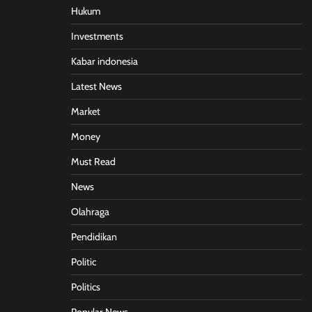
Hukum
Investments
Kabar indonesia
Latest News
Market
Money
Must Read
News
Olahraga
Pendidikan
Politic
Politics