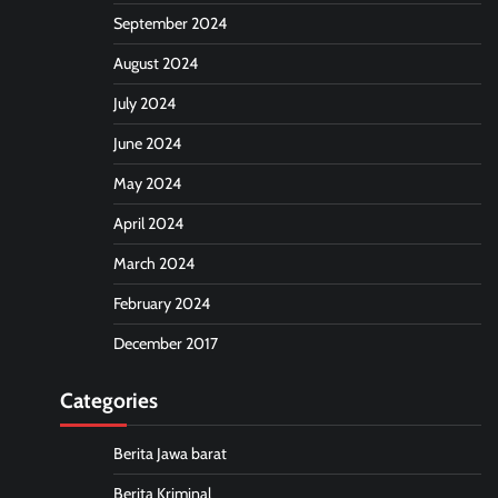
September 2024
August 2024
July 2024
June 2024
May 2024
April 2024
March 2024
February 2024
December 2017
Categories
Berita Jawa barat
Berita Kriminal