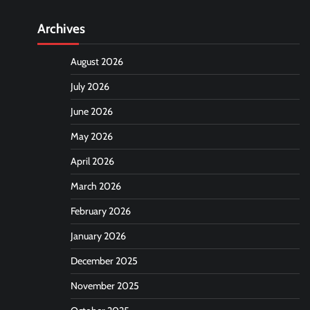
Archives
August 2026
July 2026
June 2026
May 2026
April 2026
March 2026
February 2026
January 2026
December 2025
November 2025