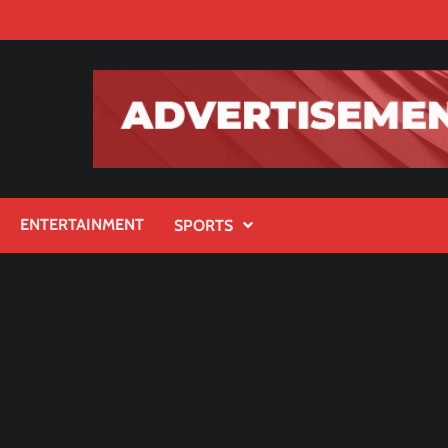
ENTERTAINMENT
SPORTS