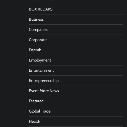
BOX REDAKSI
Business
Companies
Corporate
Daerah
Employment
Entertainment
Entrepreneurship
Event More News
Featured
Global Trade
Health