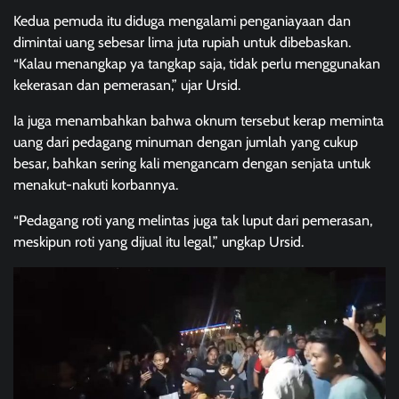
Kedua pemuda itu diduga mengalami penganiayaan dan
dimintai uang sebesar lima juta rupiah untuk dibebaskan.
“Kalau menangkap ya tangkap saja, tidak perlu menggunakan
kekerasan dan pemerasan,” ujar Ursid.
Ia juga menambahkan bahwa oknum tersebut kerap meminta
uang dari pedagang minuman dengan jumlah yang cukup
besar, bahkan sering kali mengancam dengan senjata untuk
menakut-nakuti korbannya.
“Pedagang roti yang melintas juga tak luput dari pemerasan,
meskipun roti yang dijual itu legal,” ungkap Ursid.