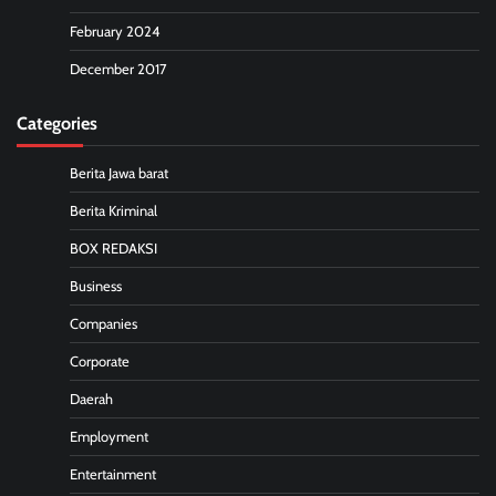
February 2024
December 2017
Categories
Berita Jawa barat
Berita Kriminal
BOX REDAKSI
Business
Companies
Corporate
Daerah
Employment
Entertainment