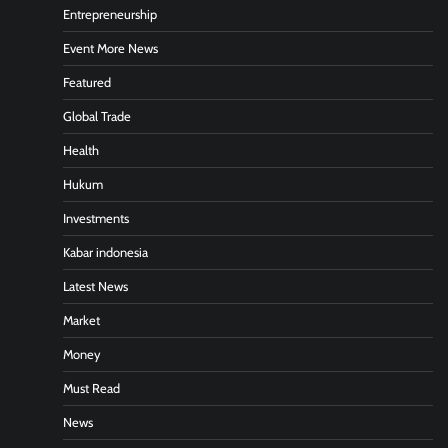
Entrepreneurship
Event More News
Featured
Global Trade
Health
Hukum
Investments
Kabar indonesia
Latest News
Market
Money
Must Read
News