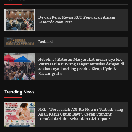
Dewan Pers: Revisi RUU Penyiaran Ancam
Kemerdekaan Pers
Redaksi
Heboh,,, ! Ratusan Masyarakat mekarjaya Kec.
Purwasari Karawang sangat antusias dengan di
adakan nya lonching produk Sirup Hyde &
Bazzar gratis
Trending News
NRL: “Percayalah ASI Itu Nutrisi Terbaik yang
Allah Kasih Untuk Bayi”, Cegah Stunting
Dimulai dari Ibu Sehat dan Gizi Tepat,!