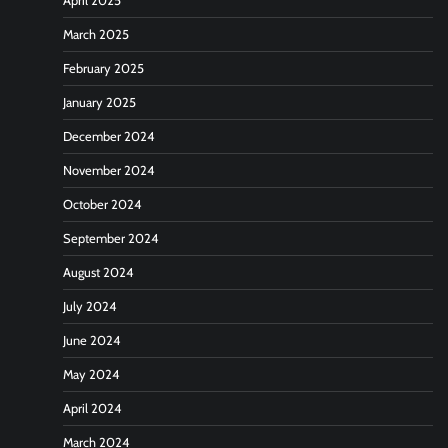
April 2025
March 2025
February 2025
January 2025
December 2024
November 2024
October 2024
September 2024
August 2024
July 2024
June 2024
May 2024
April 2024
March 2024