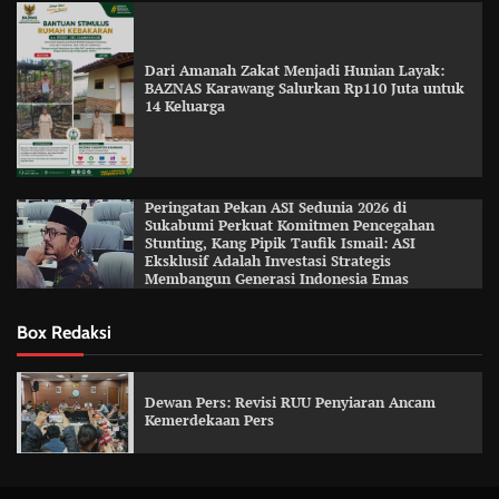
Dari Amanah Zakat Menjadi Hunian Layak:
BAZNAS Karawang Salurkan Rp110 Juta untuk
14 Keluarga
Peringatan Pekan ASI Sedunia 2026 di
Sukabumi Perkuat Komitmen Pencegahan
Stunting, Kang Pipik Taufik Ismail: ASI
Eksklusif Adalah Investasi Strategis
Membangun Generasi Indonesia Emas
Box Redaksi
Dewan Pers: Revisi RUU Penyiaran Ancam
Kemerdekaan Pers