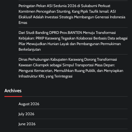
Peringatan Pekan ASI Sedunia 2026 di Sukabumi Perkuat
Komitmen Pencegahan Stunting, Kang Pipik Taufik Ismail: ASI
Eksklusif Adalah Investasi Strategis Membangun Generasi Indonesia
Emas
Dari Studi Banding DPRD Prov.BANTEN Menuju Transformasi
Kebijakan: PRKP Karawang Tegaskan Kolaborasi Berbasis Data sebagai
Pilar Mewujudkan Hunian Layak dan Pembangunan Permukiman
Berkelanjutan
Dinas Perhubungan Kabupaten Karawang Dorong Transformasi
Kawasan Cikampek sebagai Simpul Transportasi Masa Depan:
Mengurai Kemacetan, Memulihkan Ruang Publik, dan Menyiapkan
Infrastruktur KRL yang Terintegrasi
Archives
August 2026
July 2026
June 2026