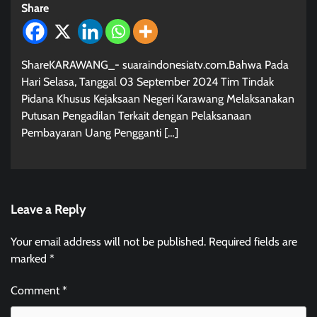
Share
ShareKARAWANG_- suaraindonesiatv.com.Bahwa Pada
Hari Selasa, Tanggal 03 September 2024 Tim Tindak
Pidana Khusus Kejaksaan Negeri Karawang Melaksanakan
Putusan Pengadilan Terkait dengan Pelaksanaan
Pembayaran Uang Pengganti […]
Leave a Reply
Your email address will not be published.
Required fields are
marked
*
Comment
*