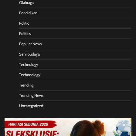
Olahraga
Pendidikan
Politic
Politics
Popular News
Seni budaya
Technology
Techonology
Trending
Trending News
Uncategorized