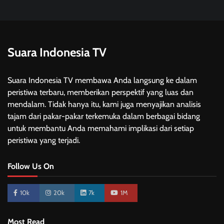
Suara Indonesia TV
Suara Indonesia TV membawa Anda langsung ke dalam
peristiwa terbaru, memberikan perspektif yang luas dan
mendalam. Tidak hanya itu, kami juga menyajikan analisis
tajam dari pakar-pakar terkemuka dalam berbagai bidang
untuk membantu Anda memahami implikasi dari setiap
peristiwa yang terjadi.
Follow Us On
10k
20k
7k
1M
Most Read