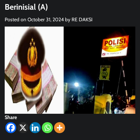
Berinisial (A)
Posted on
October 31, 2024
by
RE DAKSI
Share