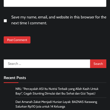
Save my name, email, and website in this browser for the
next time I comment.
Search
for:
Recent Posts
NRL: “Percayalah ASI Itu Nutrisi Terbaik yang Allah Kasih Untuk
Bayi”, Cegah Stunting Dimulai dari Ibu Sehat dan Gizi Tepat,!
Dari Amanah Zakat Menjadi Hunian Layak: BAZNAS Karawang
Salurkan Rp110 Juta untuk 14 Keluarga