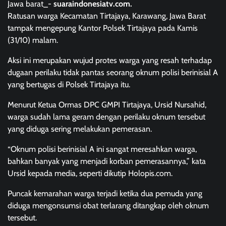
Jawa barat_-
suaraindonesiatv.com.
Ratusan warga Kecamatan Tirtajaya, Karawang, Jawa Barat
tampak mengepung Kantor Polsek Tirtajaya pada Kamis
(31/10) malam.
Aksi ini merupakan wujud protes warga yang resah terhadap
dugaan perilaku tidak pantas seorang oknum polisi berinisial A
yang bertugas di Polsek Tirtajaya itu.
Menurut Ketua Ormas DPC GMPI Tirtajaya, Ursid Nursahid,
warga sudah lama geram dengan perilaku oknum tersebut
yang diduga sering melakukan pemerasan.
“Oknum polisi berinisial A ini sangat meresahkan warga,
bahkan banyak yang menjadi korban pemerasannya,” kata
Ursid kepada media, seperti dikutip Holopis.com.
Puncak kemarahan warga terjadi ketika dua pemuda yang
diduga mengonsumsi obat terlarang ditangkap oleh oknum
tersebut.