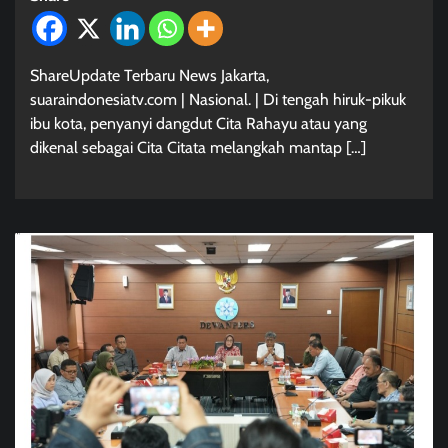
ShareUpdate Terbaru News Jakarta,
suaraindonesiatv.com | Nasional. | Di tengah hiruk-pikuk
ibu kota, penyanyi dangdut Cita Rahayu atau yang
dikenal sebagai Cita Citata melangkah mantap […]