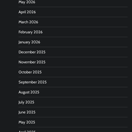
May 2026
April 2026
March 2026
February 2026
January 2026
December 2025
November 2025
October 2025
September 2025
August 2025
July 2025
June 2025
May 2025