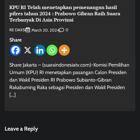
KPU RI Telah menetapkan pemenangan hasil
pilres tahun 2024 : Prabowo Gibran Raih Suara
Terbanyak Di Asia Provinsi
RE DAKSI
0
March 20, 2024
Share
Share Jakarta – (suaraindonesiatv.com)-Komisi Pemilihan
Umum (KPU) RI menetapkan pasangan Calon Presiden
dan Wakil Presiden RI Prabowo Subianto-Gibran
Rakabuming Raka sebagai Presiden dan Wakil Presiden
[…]
Leave a Reply