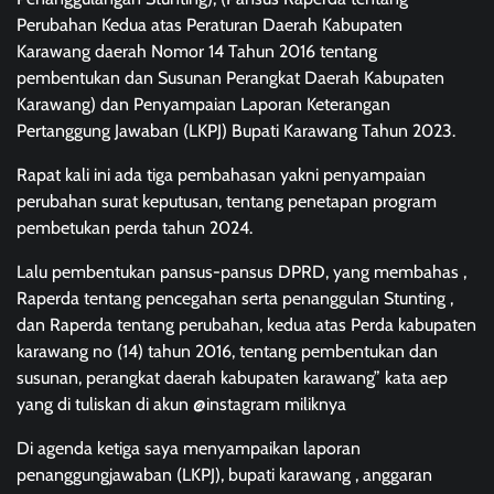
Perubahan Kedua atas Peraturan Daerah Kabupaten
Karawang daerah Nomor 14 Tahun 2016 tentang
pembentukan dan Susunan Perangkat Daerah Kabupaten
Karawang) dan Penyampaian Laporan Keterangan
Pertanggung Jawaban (LKPJ) Bupati Karawang Tahun 2023.
Rapat kali ini ada tiga pembahasan yakni penyampaian
perubahan surat keputusan, tentang penetapan program
pembetukan perda tahun 2024.
Lalu pembentukan pansus-pansus DPRD, yang membahas ,
Raperda tentang pencegahan serta penanggulan Stunting ,
dan Raperda tentang perubahan, kedua atas Perda kabupaten
karawang no (14) tahun 2016, tentang pembentukan dan
susunan, perangkat daerah kabupaten karawang” kata aep
yang di tuliskan di akun @instagram miliknya
Di agenda ketiga saya menyampaikan laporan
penanggungjawaban (LKPJ), bupati karawang , anggaran