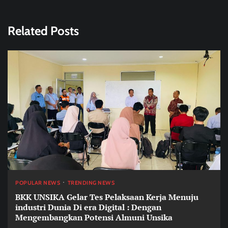
Related Posts
POPULAR NEWS
TRENDING NEWS
BKK UNSIKA Gelar Tes Pelaksaan Kerja Menuju
industri Dunia Di era Digital : Dengan
Mengembangkan Potensi Almuni Unsika