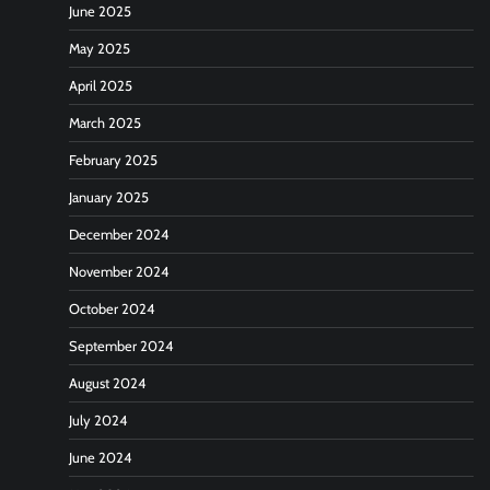
June 2025
May 2025
April 2025
March 2025
February 2025
January 2025
December 2024
November 2024
October 2024
September 2024
August 2024
July 2024
June 2024