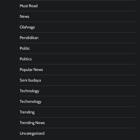
Must Read
News
Olahraga
Pendidikan
Politic
Politics
Popular News
Seni budaya
Technology
Techonology
Trending
Trending News
Uncategorized