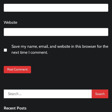
Website
Save my name, email, and website in this browser for the
next time I comment.
Search
for:
Recent Posts