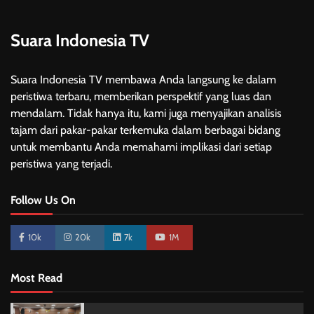
Suara Indonesia TV
Suara Indonesia TV membawa Anda langsung ke dalam
peristiwa terbaru, memberikan perspektif yang luas dan
mendalam. Tidak hanya itu, kami juga menyajikan analisis
tajam dari pakar-pakar terkemuka dalam berbagai bidang
untuk membantu Anda memahami implikasi dari setiap
peristiwa yang terjadi.
Follow Us On
10k
20k
7k
1M
Most Read