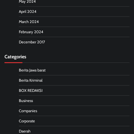
May 2024
April 2024
March 2024
February 2024
December 2017
Categories
Berita Jawa barat
Berita Kriminal
BOX REDAKSI
Business
Companies
Corporate
Daerah