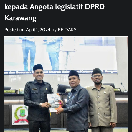
kepada Angota legislatif DPRD
Karawang
Posted on
April 1, 2024
by
RE DAKSI