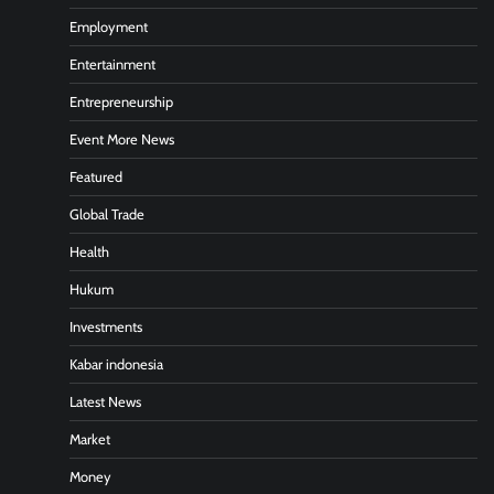
Employment
Entertainment
Entrepreneurship
Event More News
Featured
Global Trade
Health
Hukum
Investments
Kabar indonesia
Latest News
Market
Money