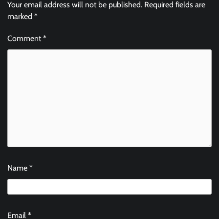
Your email address will not be published.
Required fields are
marked
*
Comment
*
Name
*
Email
*