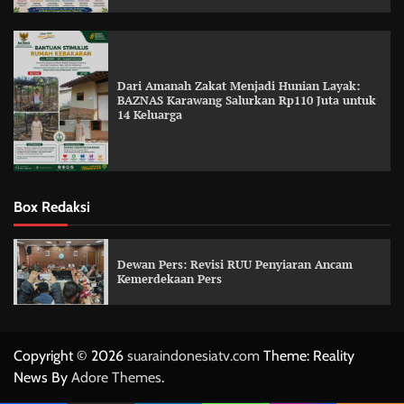
Dari Amanah Zakat Menjadi Hunian Layak:
BAZNAS Karawang Salurkan Rp110 Juta untuk
14 Keluarga
Box Redaksi
Dewan Pers: Revisi RUU Penyiaran Ancam
Kemerdekaan Pers
Copyright © 2026
suaraindonesiatv.com
Theme: Reality
News By
Adore Themes
.