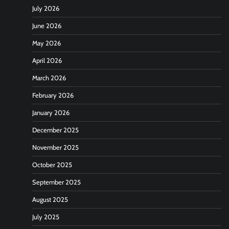
July 2026
June 2026
May 2026
April 2026
March 2026
February 2026
January 2026
December 2025
November 2025
October 2025
September 2025
August 2025
July 2025