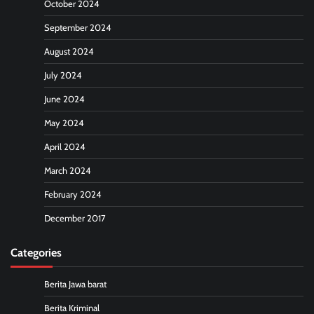
October 2024
September 2024
August 2024
July 2024
June 2024
May 2024
April 2024
March 2024
February 2024
December 2017
Categories
Berita Jawa barat
Berita Kriminal