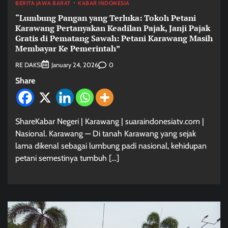
BERITA JAWA BARAT
KABAR INDONESIA
“Lumbung Pangan yang Terluka: Tokoh Petani
Karawang Pertanyakan Keadilan Pajak, Janji Pajak
Gratis di Pematang Sawah: Petani Karawang Masih
Membayar Ke Pemerintah”
RE DAKSI
0
January 24, 2026
Share
ShareKabar Negeri | Karawang | suaraindonesiatv.com |
Nasional. Karawang — Di tanah Karawang yang sejak
lama dikenal sebagai lumbung padi nasional, kehidupan
petani semestinya tumbuh […]