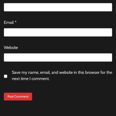
Email
*
Website
Save my name, email, and website in this browser for the
next time I comment.