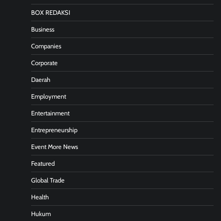
BOX REDAKSI
Business
Companies
Corporate
Daerah
Employment
Entertainment
Entrepreneurship
Event More News
Featured
Global Trade
Health
Hukum