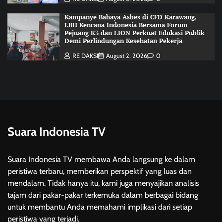
Kampanye Bahaya Asbes di CFD Karawang,
LBH Kencana Indonesia Bersama Forum
Pejuang K3 dan LION Perkuat Edukasi Publik
Demi Perlindungan Kesehatan Pekerja
RE DAKSI
August 2, 2026
0
Suara Indonesia TV
Suara Indonesia TV membawa Anda langsung ke dalam
peristiwa terbaru, memberikan perspektif yang luas dan
mendalam. Tidak hanya itu, kami juga menyajikan analisis
tajam dari pakar-pakar terkemuka dalam berbagai bidang
untuk membantu Anda memahami implikasi dari setiap
peristiwa yang terjadi.