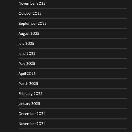
November 2025
October 2025
September 2025
August 2025
July 2025
June 2025
May 2025
April 2025
March 2025
February 2025
January 2025
December 2024
November 2024