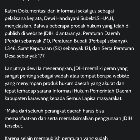
Katim Dokumentasi dan informasi sekaligus sebagai
pelaksana kegiata, Dewi Handayani Subekti,S,H,M,H,
menjelaskan, Bahwa beberapa produk hukum yang telah di
publish di website JDIH, diantaranya, Peraturan Daerah
(Perda) sebanyak 210, Peraturan Bupati (Perbup) sebanyak
1.346, Surat Keputusan (SK) sebanyak 121, dan Serta Peraturan
Desa sebanyak 177.
Lanjutnya dewi Ia menerangkan, JDIH memiliki peran yang
sangat penting sebagai wadah atau tempat berupa webiste
yang menyimpan produk hukum daerah yang akurat dan
tepat terhadap sarana Informasi Hukum Pemerintah Daerah
kabupaten karawang kepada Semua Lapisa masyarakat.
“Maka dari seluruh perangkat daerah harus bisa
memanfaatkan dan serta memaksimalkan penggunaan JDIH
tersebut.
Karena selain mempublish peraturan yang sudah