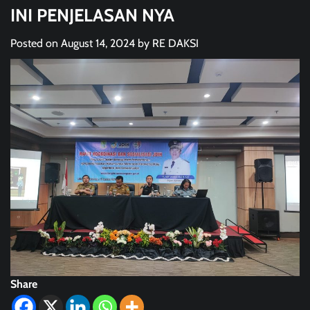
INI PENJELASAN NYA
Posted on
August 14, 2024
by
RE DAKSI
Share