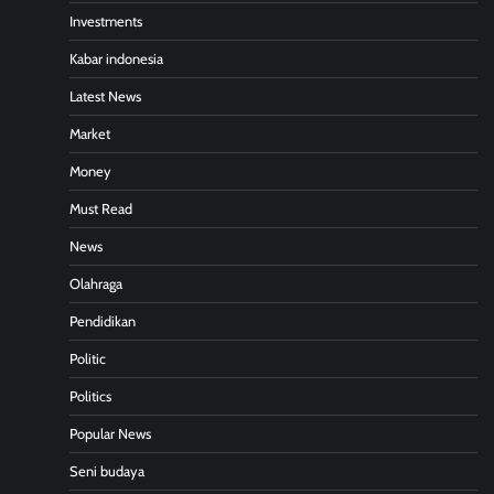
Investments
Kabar indonesia
Latest News
Market
Money
Must Read
News
Olahraga
Pendidikan
Politic
Politics
Popular News
Seni budaya