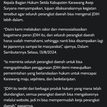
Kepala Bagian Hukum Setda Kabupaten Karawang Asep
Suryana menyampaikan, tujuan dilaksanakannya kegiatan
tersebut agar seluruh perangkat daerah bisa mengenal JDIH
lebih dalam.
“Disini kami melakukan rakor dan mensosialisasikan
bagaimana peran JDIH itu, dan seluruh perangkat daerah
harus sudah memahami, sehingga nanti bisa disampaikan lagi
ke jajarannya sampai ke masyarakat,” ujarnya, Dalam
Sambutannya Selasa, 13/8/2024.
“Ia meminta seluruh perangkat daerah untuk bisa
mengoptimalkan penggunaan JDIH demi mewujudkan
pemerintahan yang berlandaskan hukum untuk mencapai
Karawang maju, sejahtera, dan berkelanjutan.
“JDIH itu terdiri dari berbagai produk hukum yang mana telah
diundangkan, semua perangkat daerah bisa mengaksesnya
melalui website, jadi ini bisa mempermudah kerja perangkat
daerah,” paparnya.