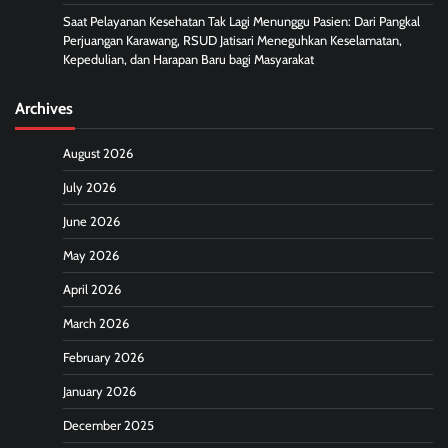
Saat Pelayanan Kesehatan Tak Lagi Menunggu Pasien: Dari Pangkal
Perjuangan Karawang, RSUD Jatisari Meneguhkan Keselamatan,
Kepedulian, dan Harapan Baru bagi Masyarakat
Archives
August 2026
July 2026
June 2026
May 2026
April 2026
March 2026
February 2026
January 2026
December 2025