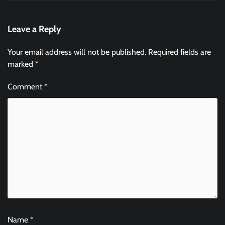
Leave a Reply
Your email address will not be published.
Required fields are
marked
*
Comment
*
Name
*