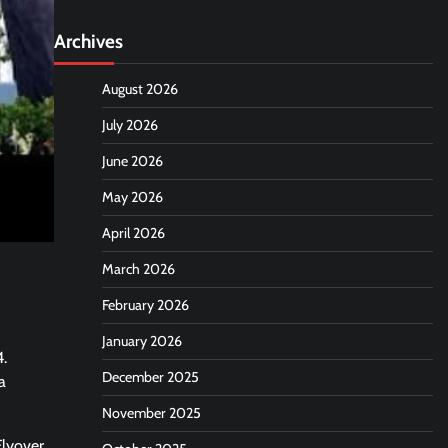
Archives
August 2026
July 2026
June 2026
May 2026
April 2026
March 2026
February 2026
January 2026
.
December 2025
a
November 2025
Flyover