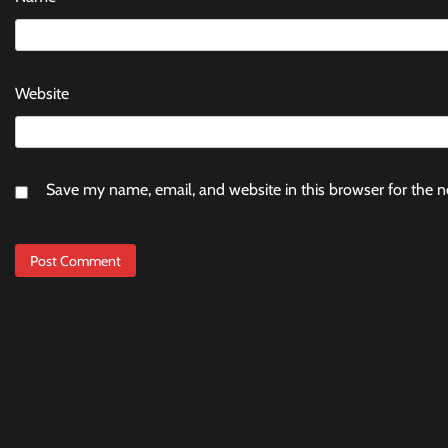
Website
Save my name, email, and website in this browser for the 