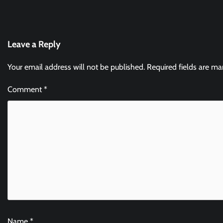
Leave a Reply
Your email address will not be published.
Required fields are m
Comment
*
Name
*