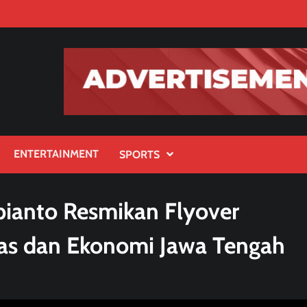
ENTERTAINMENT
SPORTS
ianto Resmikan Flyover
as dan Ekonomi Jawa Tengah