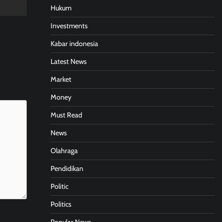
Hukum
Investments
Kabar indonesia
Latest News
Market
Money
Must Read
News
Olahraga
Pendidikan
Politic
Politics