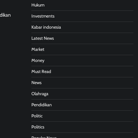
Hukum
dikan
Investments
Kabar indonesia
Latest News
Market
Money
Must Read
News
Olahraga
Pendidikan
Politic
Politics