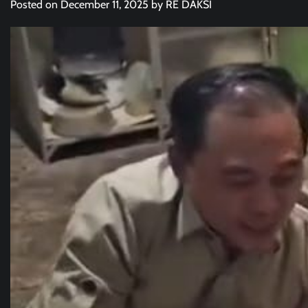
Posted on
December 11, 2025
by
RE DAKSI