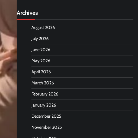
Archives
August 2026
July 2026
June 2026
May 2026
April 2026
March 2026
February 2026
January 2026
December 2025
November 2025