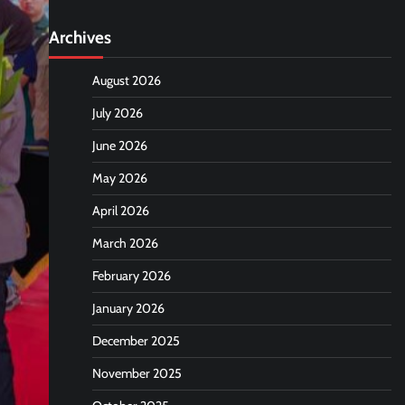
Archives
August 2026
July 2026
June 2026
May 2026
April 2026
March 2026
February 2026
January 2026
December 2025
November 2025