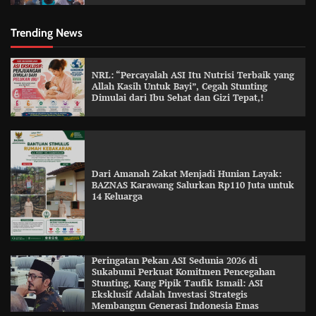
Trending News
NRL: “Percayalah ASI Itu Nutrisi Terbaik yang
Allah Kasih Untuk Bayi”, Cegah Stunting
Dimulai dari Ibu Sehat dan Gizi Tepat,!
Dari Amanah Zakat Menjadi Hunian Layak:
BAZNAS Karawang Salurkan Rp110 Juta untuk
14 Keluarga
Peringatan Pekan ASI Sedunia 2026 di
Sukabumi Perkuat Komitmen Pencegahan
Stunting, Kang Pipik Taufik Ismail: ASI
Eksklusif Adalah Investasi Strategis
Membangun Generasi Indonesia Emas