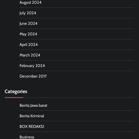
August 2024
July 2024
June 2024
May 2024
April 2024
March 2024
February 2024
December 2017
Categories
Berita Jawa barat
Berita Kriminal
BOX REDAKSI
Business