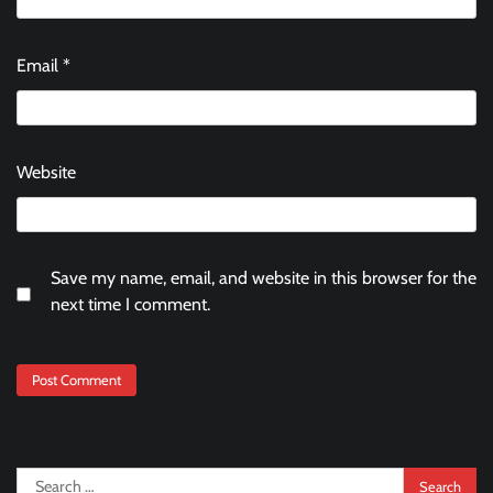
Email
*
Website
Save my name, email, and website in this browser for the
next time I comment.
Search