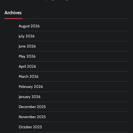
Archives
August 2026
July 2026
June 2026
May 2026
April 2026
March 2026
February 2026
January 2026
December 2025
November 2025
October 2025