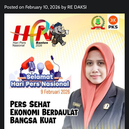
Posted on
February 10, 2026
by
RE DAKSI