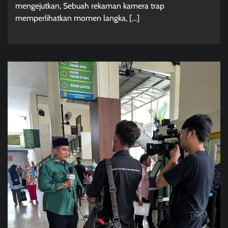
mengejutkan, Sebuah rekaman kamera trap
memperlihatkan momen langka, […]