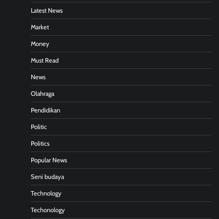
Latest News
Market
Money
Must Read
News
Olahraga
Pendidikan
Politic
Politics
Popular News
Seni budaya
Technology
Techonology