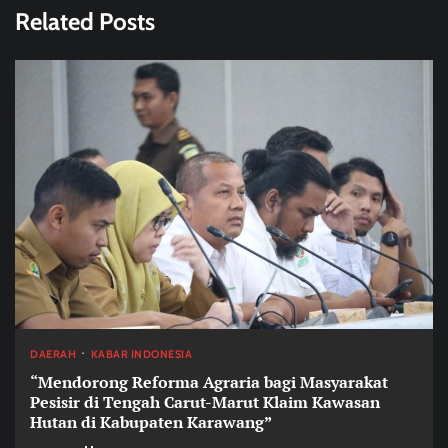
Related Posts
DAERAH
KABAR INDONESIA
“Mendorong Reforma Agraria bagi Masyarakat
Pesisir di Tengah Carut-Marut Klaim Kawasan
Hutan di Kabupaten Karawang”