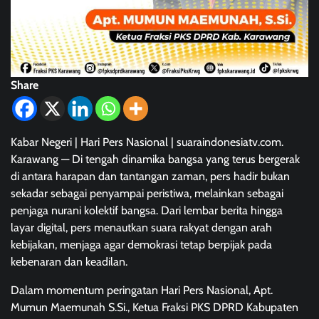
Share
Kabar Negeri | Hari Pers Nasional | suaraindonesiatv.com.
Karawang — Di tengah dinamika bangsa yang terus bergerak
di antara harapan dan tantangan zaman, pers hadir bukan
sekadar sebagai penyampai peristiwa, melainkan sebagai
penjaga nurani kolektif bangsa. Dari lembar berita hingga
layar digital, pers menautkan suara rakyat dengan arah
kebijakan, menjaga agar demokrasi tetap berpijak pada
kebenaran dan keadilan.
Dalam momentum peringatan Hari Pers Nasional, Apt.
Mumun Maemunah S.Si., Ketua Fraksi PKS DPRD Kabupaten