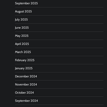
September 2025
August 2025
July 2025
June 2025
May 2025
April 2025
March 2025
February 2025
January 2025
December 2024
November 2024
October 2024
September 2024