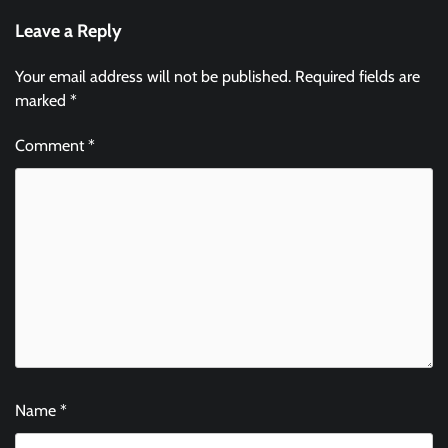
Leave a Reply
Your email address will not be published.
Required fields are
marked
*
Comment
*
Name
*