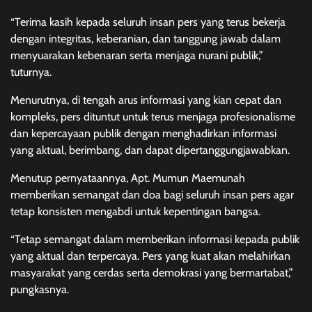
“Terima kasih kepada seluruh insan pers yang terus bekerja
dengan integritas, keberanian, dan tanggung jawab dalam
menyuarakan kebenaran serta menjaga nurani publik,”
tuturnya.
Menurutnya, di tengah arus informasi yang kian cepat dan
kompleks, pers dituntut untuk terus menjaga profesionalisme
dan kepercayaan publik dengan menghadirkan informasi
yang aktual, berimbang, dan dapat dipertanggungjawabkan.
Menutup pernyataannya, Apt. Mumun Maemunah
memberikan semangat dan doa bagi seluruh insan pers agar
tetap konsisten mengabdi untuk kepentingan bangsa.
“Tetap semangat dalam memberikan informasi kepada publik
yang aktual dan terpercaya. Pers yang kuat akan melahirkan
masyarakat yang cerdas serta demokrasi yang bermartabat,”
pungkasnya.