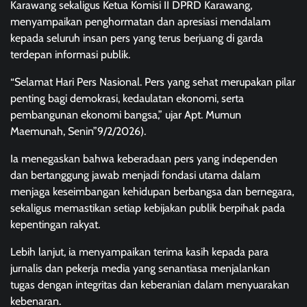
Karawang sekaligus Ketua Komisi II DPRD Karawang,
menyampaikan penghormatan dan apresiasi mendalam
kepada seluruh insan pers yang terus berjuang di garda
terdepan informasi publik.
“Selamat Hari Pers Nasional. Pers yang sehat merupakan pilar
penting bagi demokrasi, kedaulatan ekonomi, serta
pembangunan ekonomi bangsa,” ujar Apt. Mumun
Maemunah, Senin”9/2/2026).
Ia menegaskan bahwa keberadaan pers yang independen
dan bertanggung jawab menjadi fondasi utama dalam
menjaga keseimbangan kehidupan berbangsa dan bernegara,
sekaligus memastikan setiap kebijakan publik berpihak pada
kepentingan rakyat.
Lebih lanjut, ia menyampaikan terima kasih kepada para
jurnalis dan pekerja media yang senantiasa menjalankan
tugas dengan integritas dan keberanian dalam menyuarakan
kebenaran.