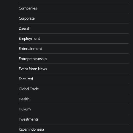
Companies
Corporate
Daerah
Employment
Entertainment
Entrepreneurship
Event More News
Featured
Global Trade
Health
Hukum
Investments
Kabar indonesia