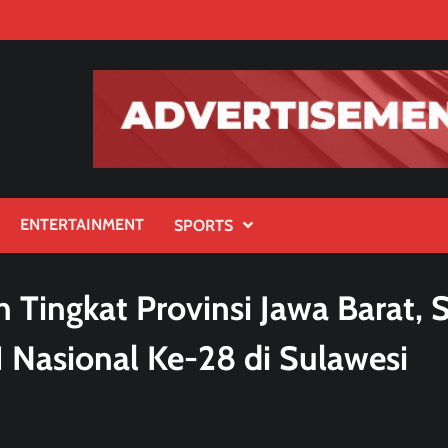
ENTERTAINMENT
SPORTS
 Tingkat Provinsi Jawa Barat, 
H Nasional Ke-28 di Sulawesi