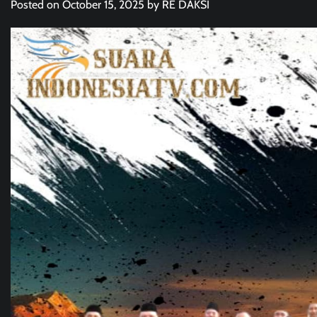
Posted on
October 15, 2025
by
RE DAKSI