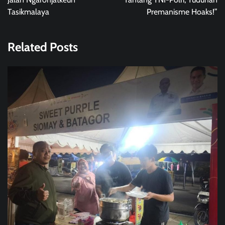
Tasikmalaya
Premanisme Hoaks!”
Related Posts