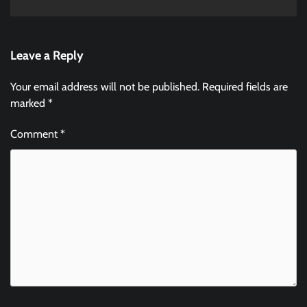
Leave a Reply
Your email address will not be published.
Required fields are
marked
*
Comment
*