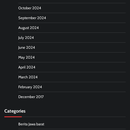
October 2024
September 2024
August 2024
July 2024
June 2024
May 2024
April 2024
March 2024
February 2024
December 2017
Categories
Berita Jawa barat