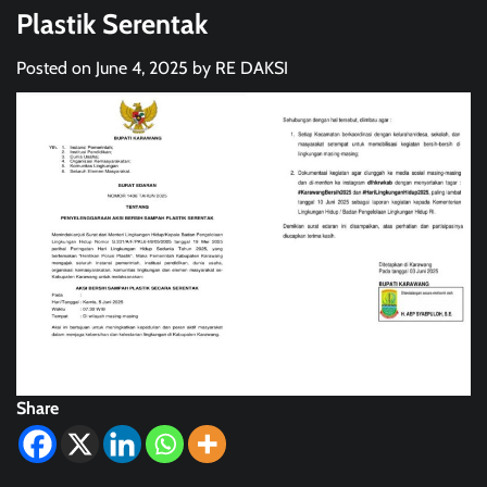
Plastik Serentak
Posted on
June 4, 2025
by
RE DAKSI
Share