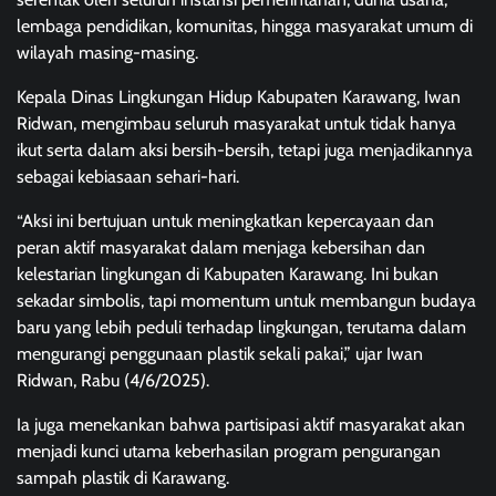
lembaga pendidikan, komunitas, hingga masyarakat umum di
wilayah masing-masing.
Kepala Dinas Lingkungan Hidup Kabupaten Karawang, Iwan
Ridwan, mengimbau seluruh masyarakat untuk tidak hanya
ikut serta dalam aksi bersih-bersih, tetapi juga menjadikannya
sebagai kebiasaan sehari-hari.
“Aksi ini bertujuan untuk meningkatkan kepercayaan dan
peran aktif masyarakat dalam menjaga kebersihan dan
kelestarian lingkungan di Kabupaten Karawang. Ini bukan
sekadar simbolis, tapi momentum untuk membangun budaya
baru yang lebih peduli terhadap lingkungan, terutama dalam
mengurangi penggunaan plastik sekali pakai,” ujar Iwan
Ridwan, Rabu (4/6/2025).
Ia juga menekankan bahwa partisipasi aktif masyarakat akan
menjadi kunci utama keberhasilan program pengurangan
sampah plastik di Karawang.