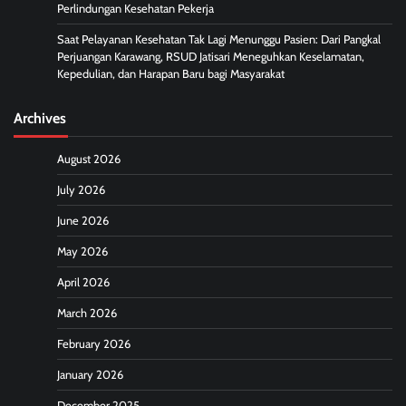
Perlindungan Kesehatan Pekerja
Saat Pelayanan Kesehatan Tak Lagi Menunggu Pasien: Dari Pangkal
Perjuangan Karawang, RSUD Jatisari Meneguhkan Keselamatan,
Kepedulian, dan Harapan Baru bagi Masyarakat
Archives
August 2026
July 2026
June 2026
May 2026
April 2026
March 2026
February 2026
January 2026
December 2025