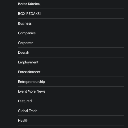
Berita Kriminal
BOX REDAKSI
Business
Companies
Corporate
Daerah
Employment
Entertainment
Entrepreneurship
Event More News
Featured
Global Trade
Health