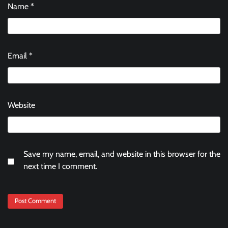
Name
*
Email
*
Website
Save my name, email, and website in this browser for the
next time I comment.