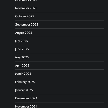
November 2025
October 2025
September 2025
August 2025
July 2025
June 2025
May 2025
April 2025
March 2025
February 2025
January 2025
December 2024
November 2024