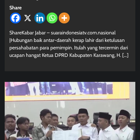
Share
ShareKabar Jabar – suaraindonesiatv.com.nasional
|Hubungan baik antar-daerah kerap lahir dari ketulusan
persahabatan para pemimpin. Itulah yang tercermin dari
ucapan hangat Ketua DPRD Kabupaten Karawang, H. […]