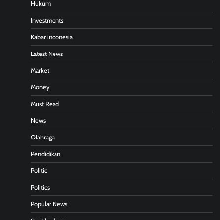
Hukum
Investments
Kabar indonesia
Latest News
Market
Money
Must Read
News
Olahraga
Pendidikan
Politic
Politics
Popular News