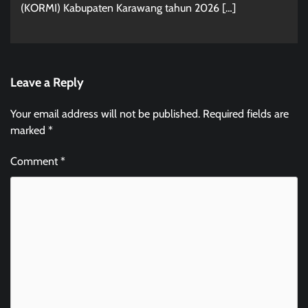
(KORMI) Kabupaten Karawang tahun 2026 […]
Leave a Reply
Your email address will not be published.
Required fields are
marked
*
Comment
*