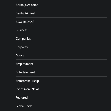
Berita Jawa barat
Berita Kriminal
BOX REDAKSI
Business
Companies
Corporate
Daerah
Employment
Entertainment
Entrepreneurship
Event More News
Featured
Global Trade