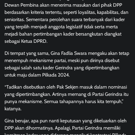
Dewan Pembina akan menerima masukan dari pihak DPP
berdasarkan kriteria tertentu, seperti loyalitas, kapabilitas, dan
senioritas. Sementara perolehan suara terbanyak dari kader
yang terpilih menjadi anggota legislatif tidak serta merta
mejadi bahan pertimbangan kader bersangkutan diangkat
sebagai Ketua DPRD.
Di tempat yang sama, Gina Fadlia Swara mengaku akan tetap
menempuh mekanisme partai, meski pun dirinya disebut
sebagai salah satu kader Gerindra yang dipertimbangkan
untuk maju dalam Pilkada 2024.
“Tadikan disebutkan oleh Pak Sekjen masuk dalam nominasi
yang dipertimbangkan. Artinya memang di Partai Gerindra itu
punya mekanisme. Semua tahapannya harus kita tempuh,”
katanya.
Gina berujar, apa pun nanti keputusan yang dikeluarkan oleh
DPP akan dihormatinya. Apalagi, Partai Gerindra memiliki