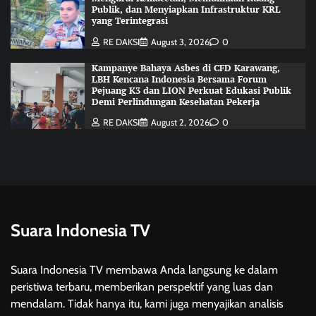
Publik, dan Menyiapkan Infrastruktur KRL
yang Terintegrasi
RE DAKSI
August 3, 2026
0
Kampanye Bahaya Asbes di CFD Karawang,
LBH Kencana Indonesia Bersama Forum
Pejuang K3 dan LION Perkuat Edukasi Publik
Demi Perlindungan Kesehatan Pekerja
RE DAKSI
August 2, 2026
0
Suara Indonesia TV
Suara Indonesia TV membawa Anda langsung ke dalam
peristiwa terbaru, memberikan perspektif yang luas dan
mendalam. Tidak hanya itu, kami juga menyajikan analisis