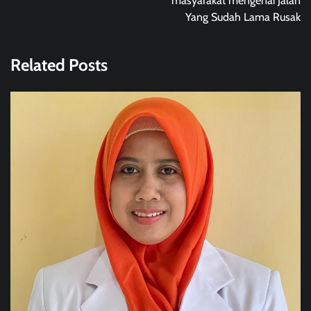
masyarakat mengenai Jalan
Yang Sudah Lama Rusak
Related Posts