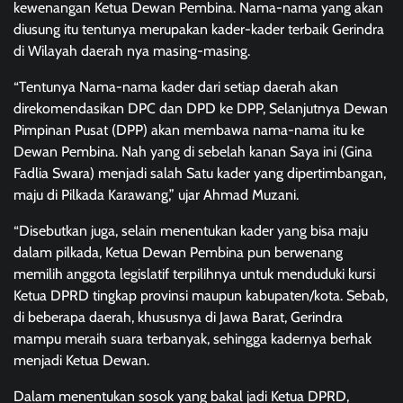
kewenangan Ketua Dewan Pembina. Nama-nama yang akan
diusung itu tentunya merupakan kader-kader terbaik Gerindra
di Wilayah daerah nya masing-masing.
“Tentunya Nama-nama kader dari setiap daerah akan
direkomendasikan DPC dan DPD ke DPP, Selanjutnya Dewan
Pimpinan Pusat (DPP) akan membawa nama-nama itu ke
Dewan Pembina. Nah yang di sebelah kanan Saya ini (Gina
Fadlia Swara) menjadi salah Satu kader yang dipertimbangan,
maju di Pilkada Karawang,” ujar Ahmad Muzani.
“Disebutkan juga, selain menentukan kader yang bisa maju
dalam pilkada, Ketua Dewan Pembina pun berwenang
memilih anggota legislatif terpilihnya untuk menduduki kursi
Ketua DPRD tingkap provinsi maupun kabupaten/kota. Sebab,
di beberapa daerah, khususnya di Jawa Barat, Gerindra
mampu meraih suara terbanyak, sehingga kadernya berhak
menjadi Ketua Dewan.
Dalam menentukan sosok yang bakal jadi Ketua DPRD,