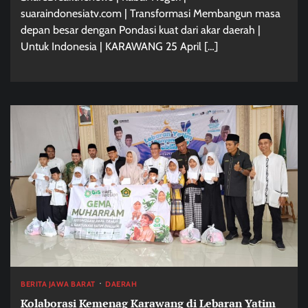
suaraindonesiatv.com | Transformasi Membangun masa
depan besar dengan Pondasi kuat dari akar daerah |
Untuk Indonesia | KARAWANG 25 April […]
BERITA JAWA BARAT
DAERAH
Kolaborasi Kemenag Karawang di Lebaran Yatim