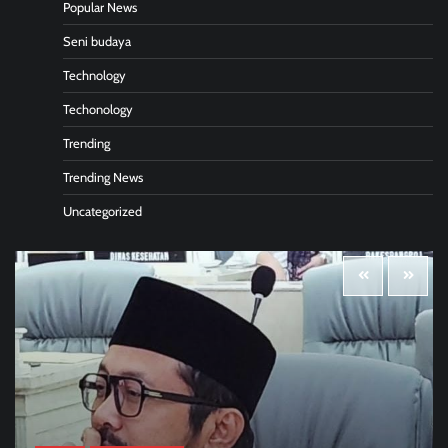
Popular News
Seni budaya
Technology
Techonology
Trending
Trending News
Uncategorized