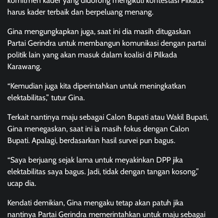
komitmen kader yang didorong mengikuti kontestasi Pilkads
harus kader terbaik dan berpeluang menang.
Gina mengungkapkan juga, saat ini dia masih ditugaskan
Partai Gerindra untuk membangun komunikasi dengan partai
politik lain yang akan masuk dalam koalisi di Pilkada
Karawang.
“Kemudian juga kita diperintahkan untuk meningkatkan
elektabilitas,” tutur Gina.
Terkait nantinya maju sebagai Calon Bupati atau Wakil Bupati,
Gina menegaskan, saat ini ia masih fokus dengan Calon
Bupati. Apalagi, berdasarkan hasil survei pun bagus.
“Saya berjuang sejak lama untuk meyakinkan DPP jika
elektabilitas saya bagus. Jadi, tidak dengan tangan kosong,”
ucap dia.
Kendati demikian, Gina mengaku tetap akan patuh jika
nantinya Partai Gerindra memerintahkan untuk maju sebagai