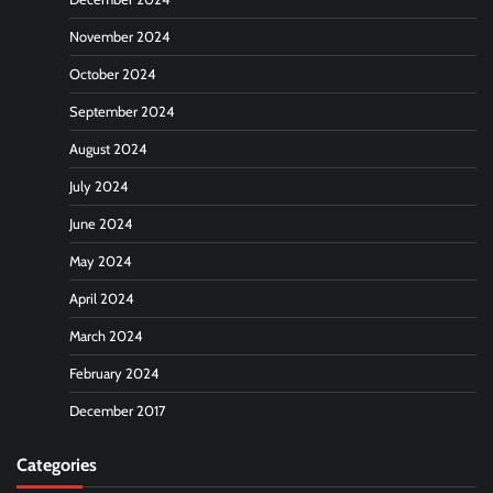
November 2024
October 2024
September 2024
August 2024
July 2024
June 2024
May 2024
April 2024
March 2024
February 2024
December 2017
Categories