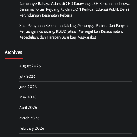
Kampanye Bahaya Asbes di CFD Karawang, LBH Kencana Indonesia
Bersama Forum Pejuang K3 dan LION Perkuat Edukasi Publik Demi
Perlindungan Kesehatan Pekerja
Saat Pelayanan Kesehatan Tak Lagi Menunggu Pasien: Dari Pangkal
Perjuangan Karawang, RSUD Jatisari Meneguhkan Keselamatan,
Kepedulian, dan Harapan Baru bagi Masyarakat
Archives
August 2026
July 2026
June 2026
May 2026
April 2026
March 2026
February 2026