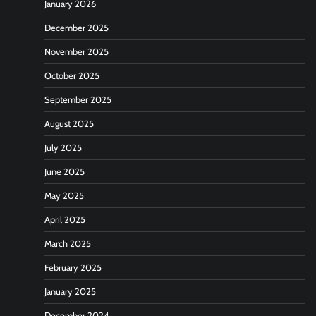
January 2026
December 2025
November 2025
October 2025
September 2025
August 2025
July 2025
June 2025
May 2025
April 2025
March 2025
February 2025
January 2025
December 2024