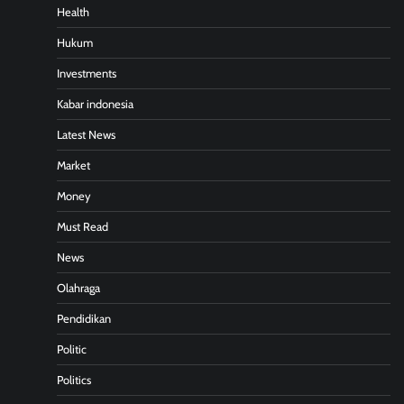
Health
Hukum
Investments
Kabar indonesia
Latest News
Market
Money
Must Read
News
Olahraga
Pendidikan
Politic
Politics