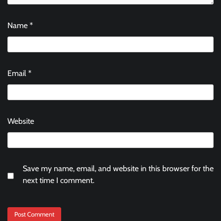
Name
*
Email
*
Website
Save my name, email, and website in this browser for the
next time I comment.