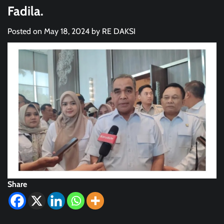
Fadila.
Posted on
May 18, 2024
by
RE DAKSI
Share