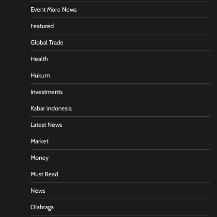
Event More News
Featured
Global Trade
Health
Hukum
Investments
Kabar indonesia
Latest News
Market
Money
Must Read
News
Olahraga