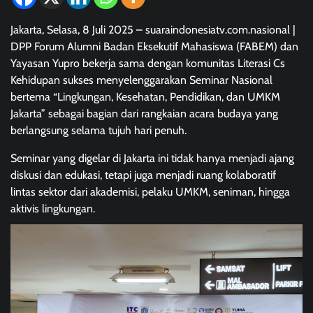
Jakarta, Selasa, 8 Juli 2025 – suaraindonesiatv.com.nasional |
DPP Forum Alumni Badan Eksekutif Mahasiswa (FABEM) dan
Yayasan Yupro bekerja sama dengan komunitas Literasi Cs
Kehidupan sukses menyelenggarakan Seminar Nasional
bertema “Lingkungan, Kesehatan, Pendidikan, dan UMKM
Jakarta” sebagai bagian dari rangkaian acara budaya yang
berlangsung selama tujuh hari penuh.
Seminar yang digelar di Jakarta ini tidak hanya menjadi ajang
diskusi dan edukasi, tetapi juga menjadi ruang kolaboratif
lintas sektor dari akademisi, pelaku UMKM, seniman, hingga
aktivis lingkungan.