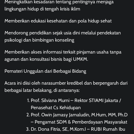
Meningkatkan kesadaran tentang pentingnya menjaga
lingkungan hidup di tengah krisis iklim
Memberikan edukasi kesehatan dan pola hidup sehat
Mendorong pendidikan sejak usia dini melalui pendekatan
psikologi dan bimbingan konseling
Memberikan akses informasi terkait pinjaman usaha tanpa
agunan dan konsultasi bisnis bagi UMKM.
Pemateri Unggulan dari Berbagai Bidang
Acara ini diisi oleh narasumber kredibel dan berpengaruh dari
berbagai latar belakang, di antaranya:
Prof. Silviana Murni – Rektor STIAMI Jakarta /
Penasehat Cs Kehidupan
Prof. Owin Jamasy Jamaludin, M.Hum, MM, Ph.D
– Pengamat SDM & Pemberdayaan Masyarakat
Dr. Dona Fitria, SE, M.Kom.I – RUBI Rumah Ibu