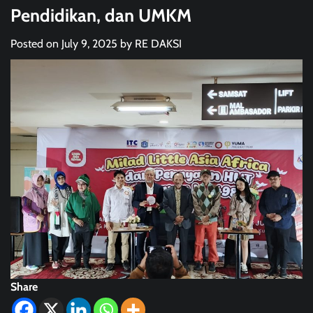
Pendidikan, dan UMKM
Posted on
July 9, 2025
by
RE DAKSI
Share