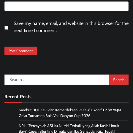
Save my name, email, and website in this browser for the
next time I comment.
Search
for:
Recent Posts
Sambut HUT Ke-1 dan Kemerdekaan RI Ke-81, Yonif TP 887/KJM
Gelar Turnamen Bola Voli Danyon Cup 2026
NRL: “Percayalah ASI Itu Nutrisi Terbaik yang Allah Kasih Untuk
Bayi”, Cegah Stunting Dimulai dari Ibu Sehat dan Gizi Tepat,!