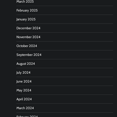
March 2025
February 2025
January 2025
December 2024
November 2024
October 2024
September 2024
August 2024
July 2024
June 2024
May 2024
April 2024
March 2024
February 2024