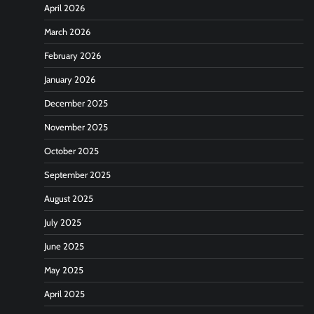
April 2026
March 2026
February 2026
January 2026
December 2025
November 2025
October 2025
September 2025
August 2025
July 2025
June 2025
May 2025
April 2025