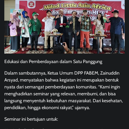
Edukasi dan Pemberdayaan dalam Satu Panggung
Dalam sambutannya, Ketua Umum DPP FABEM, Zainuddin
Arsyad, menyatakan bahwa kegiatan ini merupakan bentuk
nyata dari semangat pemberdayaan komunitas. “Kami ingin
menghadirkan seminar yang relevan, membumi, dan bisa
langsung menyentuh kebutuhan masyarakat. Dari kesehatan,
pendidikan, hingga ekonomi rakyat,” ujarnya.
Seminar ini bertujuan untuk: