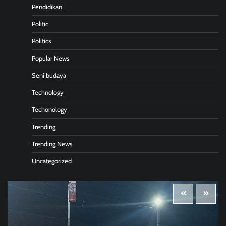
Pendidikan
Politic
Politics
Popular News
Seni budaya
Technology
Techonology
Trending
Trending News
Uncategorized