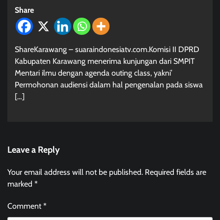
Share
ShareKarawang – suaraindonesiatv.com.Komisi II DPRD
Kabupaten Karawang menerima kunjungan dari SMPIT
Mentari ilmu dengan agenda outing class, yakni’
Permohonan audiensi dalam hal pengenalan pada siswa
[…]
Leave a Reply
Your email address will not be published.
Required fields are
marked
*
Comment
*