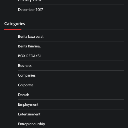
December 2017
Categories
Berita Jawa barat
Berita Kriminal
BOX REDAKSI
Business
Companies
Corporate
Daerah
Employment
Entertainment
Entrepreneurship