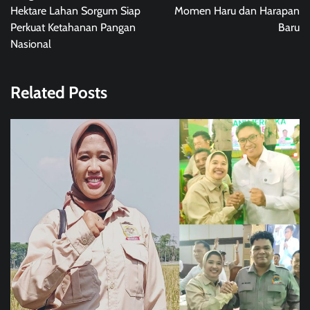
Hektare Lahan Sorgum Siap
Momen Haru dan Harapan
Perkuat Ketahanan Pangan
Baru
Nasional
Related Posts