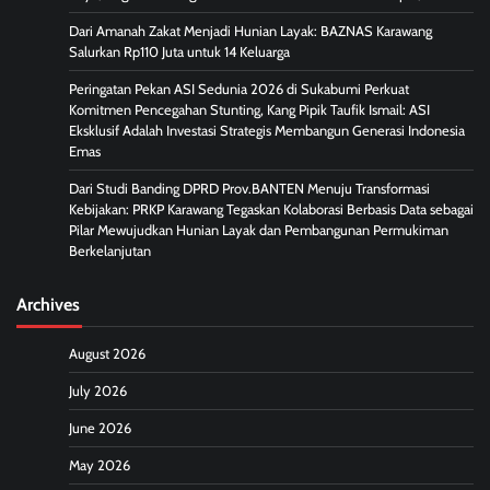
Dari Amanah Zakat Menjadi Hunian Layak: BAZNAS Karawang
Salurkan Rp110 Juta untuk 14 Keluarga
Peringatan Pekan ASI Sedunia 2026 di Sukabumi Perkuat
Komitmen Pencegahan Stunting, Kang Pipik Taufik Ismail: ASI
Eksklusif Adalah Investasi Strategis Membangun Generasi Indonesia
Emas
Dari Studi Banding DPRD Prov.BANTEN Menuju Transformasi
Kebijakan: PRKP Karawang Tegaskan Kolaborasi Berbasis Data sebagai
Pilar Mewujudkan Hunian Layak dan Pembangunan Permukiman
Berkelanjutan
Archives
August 2026
July 2026
June 2026
May 2026