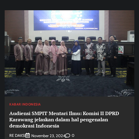
KABAR INDONESIA
Audiensi SMPIT Mentari Ilmu: Komisi II DPRD
Karawang jelaskan dalam hal pengenalan
demokrasi Indonesia
RE DAKSI
0
November 23, 2024