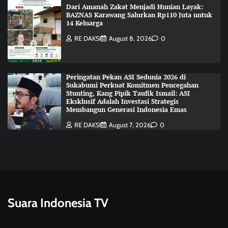
Dari Amanah Zakat Menjadi Hunian Layak:
BAZNAS Karawang Salurkan Rp110 Juta untuk
14 Keluarga
RE DAKSI
August 8, 2026
0
Peringatan Pekan ASI Sedunia 2026 di
Sukabumi Perkuat Komitmen Pencegahan
Stunting, Kang Pipik Taufik Ismail: ASI
Eksklusif Adalah Investasi Strategis
Membangun Generasi Indonesia Emas
RE DAKSI
August 7, 2026
0
Suara Indonesia TV