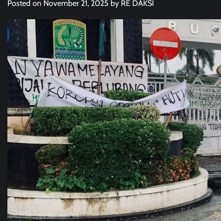
Posted on
November 21, 2025
by
RE DAKSI