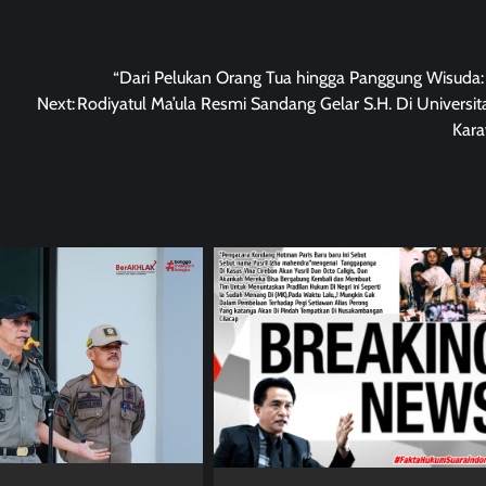
“Dari Pelukan Orang Tua hingga Panggung Wisuda:
Next:
Rodiyatul Ma’ula Resmi Sandang Gelar S.H. Di Universi
Kara