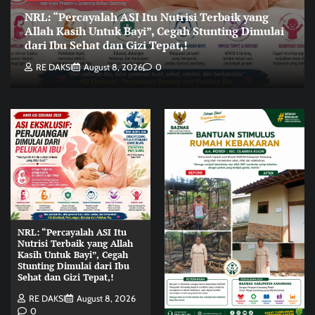
NRL: “Percayalah ASI Itu Nutrisi Terbaik yang
Allah Kasih Untuk Bayi”, Cegah Stunting Dimulai
dari Ibu Sehat dan Gizi Tepat,!
RE DAKSI
August 8, 2026
0
NRL: “Percayalah ASI Itu
Nutrisi Terbaik yang Allah
Kasih Untuk Bayi”, Cegah
Stunting Dimulai dari Ibu
Sehat dan Gizi Tepat,!
RE DAKSI
August 8, 2026
0