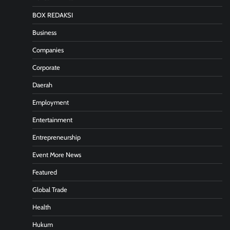
BOX REDAKSI
Business
Companies
Corporate
Daerah
Employment
Entertainment
Entrepreneurship
Event More News
Featured
Global Trade
Health
Hukum