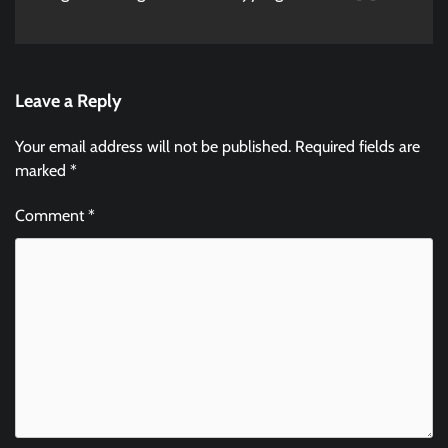
Leave a Reply
Your email address will not be published.
Required fields are
marked
*
Comment
*