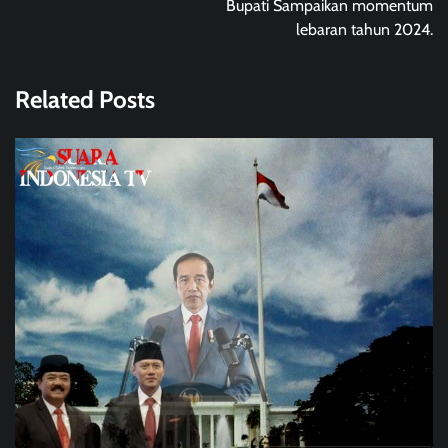
Bupati Sampaikan momentum
lebaran tahun 2024.
Related Posts