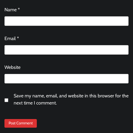
Name
*
Email
*
Website
Save my name, email, and website in this browser for the
next time I comment.