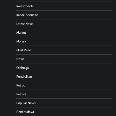
Investments
Kabar indonesia
Latest News
Market
Money
Must Read
News
Olahraga
Pendidikan
Politic
Politics
Popular News
Seni budaya