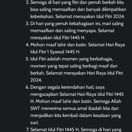
Semoga di hari yang fitri dan penuh berkah kita
bisa saling memaafkan dan banyak dilimpahkan
keberkahan. Selamat merayakan Idul Fitri 2024.
Di hari yang penuh kebahagiaan ini, mari saling
memaafkan dan saling menyapa. Selamat
merayakan Idul Fitri 1445 H.
Mohon maaf lahir dan batin. Selamat Hari Raya
Idul Fitri 1 Syawal 1445 H.
Idul Fitri adalah momen yang berbahagia,
momen yang tepat saling berbagi maaf dan
berkah. Selamat merayakan Hari Raya Idul Fitri
2024.
Dengan segala kerendahan hati, saya
mengucapkan Selamat Hari Raya Idul Fitri 1445
H. Mohon maaf lahir dan batin. Semoga Allah
SWT menerima semua amal ibadah kita dan
menjadikan kita kembali dalam keadaan yang
suci.
Selamat Idul Fitri 1445 H. Semoga di hari yang