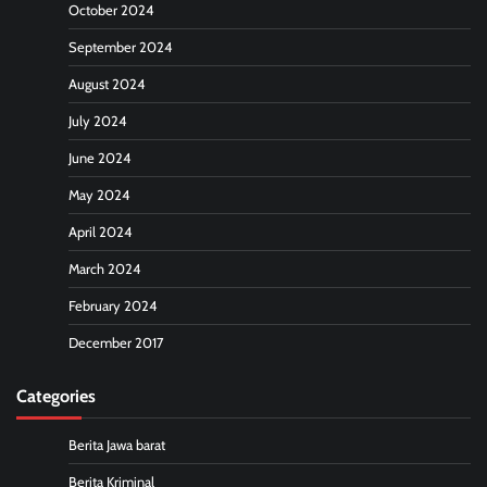
October 2024
September 2024
August 2024
July 2024
June 2024
May 2024
April 2024
March 2024
February 2024
December 2017
Categories
Berita Jawa barat
Berita Kriminal