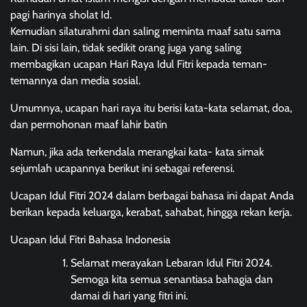
pagi harinya sholat Id.
Kemudian silaturahmi dan saling meminta maaf satu sama
lain. Di sisi lain, tidak sedikit orang juga yang saling
membagikan ucapan Hari Raya Idul Fitri kepada teman-
temannya dan media sosial.
Umumnya, ucapan hari raya itu berisi kata-kata selamat, doa,
dan permohonan maaf lahir batin
Namun, jika ada terkendala merangkai kata- kata simak
sejumlah ucapannya berikut ini sebagai referensi.
Ucapan Idul Fitri 2024 dalam berbagai bahasa ini dapat Anda
berikan kepada keluarga, kerabat, sahabat, hingga rekan kerja.
Ucapan Idul Fitri Bahasa Indonesia
Selamat merayakan Lebaran Idul Fitri 2024.
Semoga kita semua senantiasa bahagia dan
damai di hari yang fitri ini.