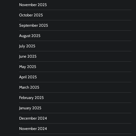
November 2025
October 2025
September 2025
August 2025
July 2025
June 2025
May 2025
April 2025
March 2025
February 2025
January 2025
December 2024
November 2024