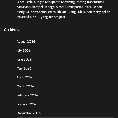
Dinas Perhubungan Kabupaten Karawang Dorong Transformasi
Kawasan Cikampek sebagai Simpul Transportasi Masa Depan:
Mengurai Kemacetan, Memulihkan Ruang Publik, dan Menyiapkan
Infrastruktur KRL yang Terintegrasi
Archives
August 2026
July 2026
June 2026
May 2026
April 2026
March 2026
February 2026
January 2026
December 2025