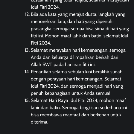
Idul Fitri 2024.
Bila ada kata yang merajut dusta, langkah yang
menorehkan lara, dan hati yang dipenuhi
prasangka, semoga semua bisa sirna di hari yang
fitri ini. Mohon maaf lahir dan batin, selamat Idul
Fitri 2024.
Selamat merayakan hari kemenangan, semoga
Anda dan keluarga dilimpahkan berkah dari
Allah SWT pada hari nan fitri ini.
Penantian selama sebulan kini berakhir sudah
dengan perayaan hari kemenangan. Selamat
Idul Fitri 2024, dan semoga menjadi hari yang
penuh kebahagiaan untuk Anda semua!
Selamat Hari Raya Idul Fitri 2024, mohon maaf
lahir dan batin. Semoga bingkisan sederhana ini
bisa membawa manfaat dan berkenan untuk
diterima.