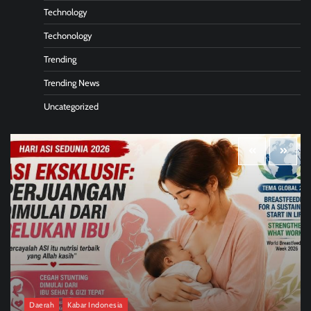
Technology
Techonology
Trending
Trending News
Uncategorized
Daerah
Kabar Indonesia