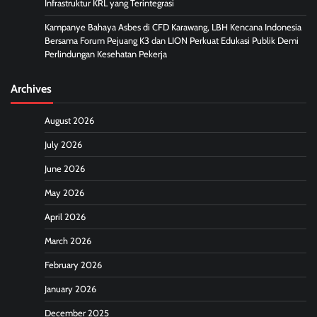
Infrastruktur KRL yang Terintegrasi
Kampanye Bahaya Asbes di CFD Karawang, LBH Kencana Indonesia
Bersama Forum Pejuang K3 dan LION Perkuat Edukasi Publik Demi
Perlindungan Kesehatan Pekerja
Archives
August 2026
July 2026
June 2026
May 2026
April 2026
March 2026
February 2026
January 2026
December 2025