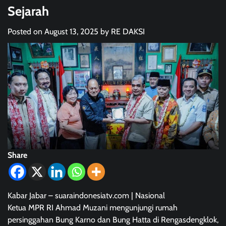
Sejarah
Posted on
August 13, 2025
by
RE DAKSI
Share
Kabar Jabar – suaraindonesiatv.com | Nasional
Ketua MPR RI Ahmad Muzani mengunjungi rumah
persinggahan Bung Karno dan Bung Hatta di Rengasdengklok,