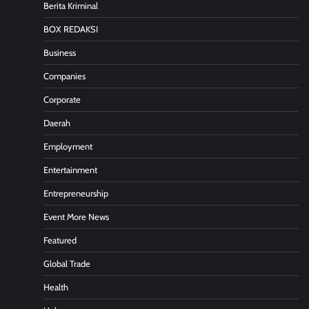
Berita Kriminal
BOX REDAKSI
Business
Companies
Corporate
Daerah
Employment
Entertainment
Entrepreneurship
Event More News
Featured
Global Trade
Health