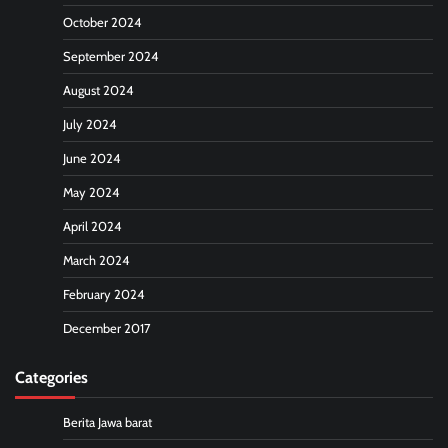
October 2024
September 2024
August 2024
July 2024
June 2024
May 2024
April 2024
March 2024
February 2024
December 2017
Categories
Berita Jawa barat