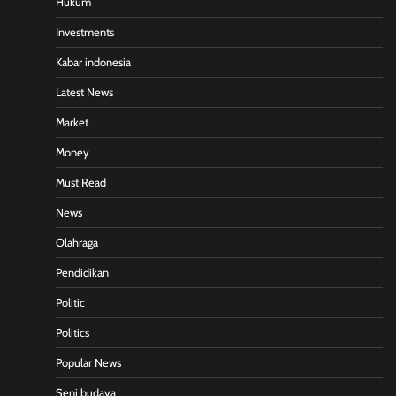
Hukum
Investments
Kabar indonesia
Latest News
Market
Money
Must Read
News
Olahraga
Pendidikan
Politic
Politics
Popular News
Seni budaya