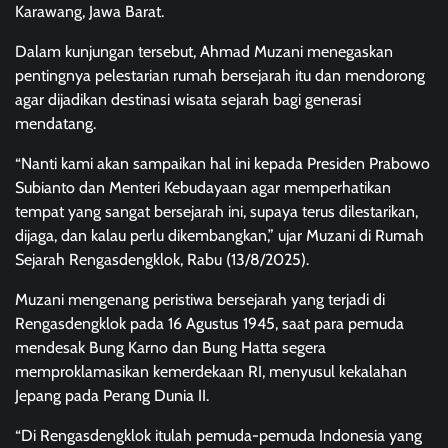
Karawang, Jawa Barat.
Dalam kunjungan tersebut, Ahmad Muzani menegaskan
pentingnya pelestarian rumah bersejarah itu dan mendorong
agar dijadikan destinasi wisata sejarah bagi generasi
mendatang.
“Nanti kami akan sampaikan hal ini kepada Presiden Prabowo
Subianto dan Menteri Kebudayaan agar memperhatikan
tempat yang sangat bersejarah ini, supaya terus dilestarikan,
dijaga, dan kalau perlu dikembangkan,” ujar Muzani di Rumah
Sejarah Rengasdengklok, Rabu (13/8/2025).
Muzani mengenang peristiwa bersejarah yang terjadi di
Rengasdengklok pada 16 Agustus 1945, saat para pemuda
mendesak Bung Karno dan Bung Hatta segera
memproklamasikan kemerdekaan RI, menyusul kekalahan
Jepang pada Perang Dunia II.
“Di Rengasdengklok itulah pemuda-pemuda Indonesia yang