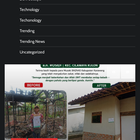
Technology
Techonology
Trending
Trending News
Uncategorized