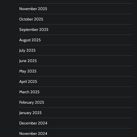
November 2025
October 2025
September 2025
August 2025
July 2025
June 2025
May 2025
April 2025
March 2025
February 2025
January 2025
December 2024
November 2024