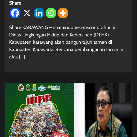
Share
Share KARAWANG – suaraindonesiatv.com.Tahun ini
Dinas Lingkungan Hidup dan Kebersihan (DLHK)
Kabupaten Karawang akan bangun tujuh taman di
Kabupaten Karawang. Rencana pembangunan taman ini
atas […]