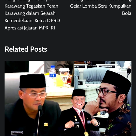
Karawang Tegaskan Peran
Gelar Lomba Seru Kumpulkan
Karawang dalam Sejarah
Bola
Kemerdekaan, Ketua DPRD
Apresiasi Jajaran MPR-RI
Related Posts