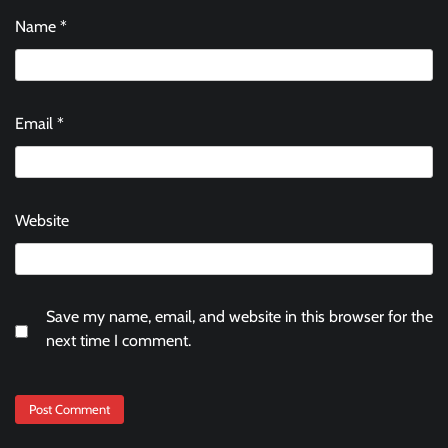
Name
*
Email
*
Website
Save my name, email, and website in this browser for the
next time I comment.