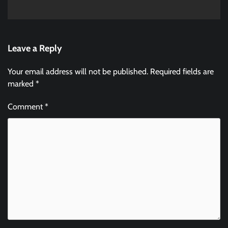
Leave a Reply
Your email address will not be published.
Required fields are
marked
*
Comment
*