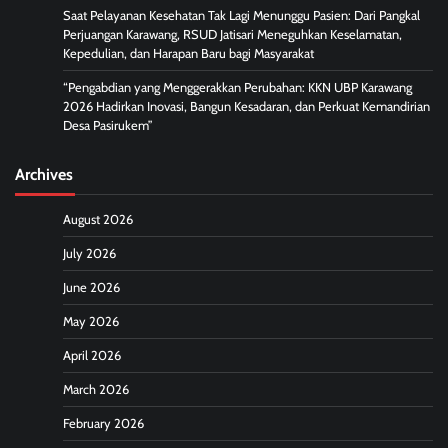
Saat Pelayanan Kesehatan Tak Lagi Menunggu Pasien: Dari Pangkal
Perjuangan Karawang, RSUD Jatisari Meneguhkan Keselamatan,
Kepedulian, dan Harapan Baru bagi Masyarakat
“Pengabdian yang Menggerakkan Perubahan: KKN UBP Karawang
2026 Hadirkan Inovasi, Bangun Kesadaran, dan Perkuat Kemandirian
Desa Pasirukem”
Archives
August 2026
July 2026
June 2026
May 2026
April 2026
March 2026
February 2026