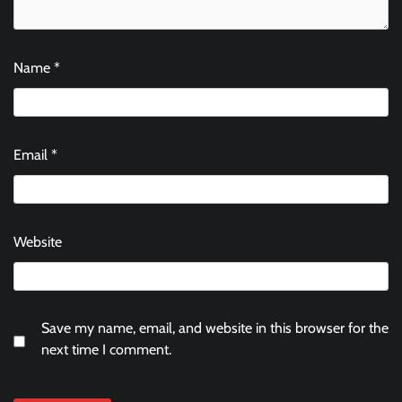
Name
*
Email
*
Website
Save my name, email, and website in this browser for the
next time I comment.