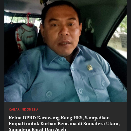
KABAR INDONESIA
Ketua DPRD Karawang Kang HES, Sampaikan
Empati untuk Korban Bencana di Sumatera Utara,
Sumatera Barat Dan Aceh