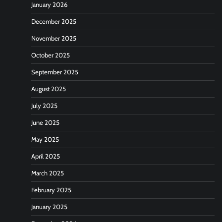
January 2026
December 2025
November 2025
October 2025
September 2025
August 2025
July 2025
June 2025
May 2025
April 2025
March 2025
February 2025
January 2025