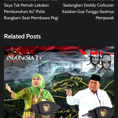
Saya Tak Pernah Lakukan
Sedangkan Deddy Corbuzier
Pembunuhan Itu” Polisi
Katakan Gua Tunggu Saatnya
Bungkam Saat Membawa Pegi
Menjawab
Related Posts