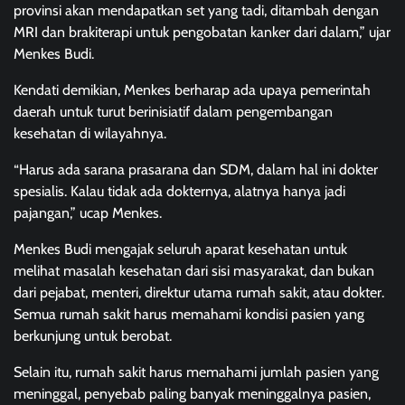
provinsi akan mendapatkan set yang tadi, ditambah dengan
MRI dan brakiterapi untuk pengobatan kanker dari dalam,” ujar
Menkes Budi.
Kendati demikian, Menkes berharap ada upaya pemerintah
daerah untuk turut berinisiatif dalam pengembangan
kesehatan di wilayahnya.
“Harus ada sarana prasarana dan SDM, dalam hal ini dokter
spesialis. Kalau tidak ada dokternya, alatnya hanya jadi
pajangan,” ucap Menkes.
Menkes Budi mengajak seluruh aparat kesehatan untuk
melihat masalah kesehatan dari sisi masyarakat, dan bukan
dari pejabat, menteri, direktur utama rumah sakit, atau dokter.
Semua rumah sakit harus memahami kondisi pasien yang
berkunjung untuk berobat.
Selain itu, rumah sakit harus memahami jumlah pasien yang
meninggal, penyebab paling banyak meninggalnya pasien,