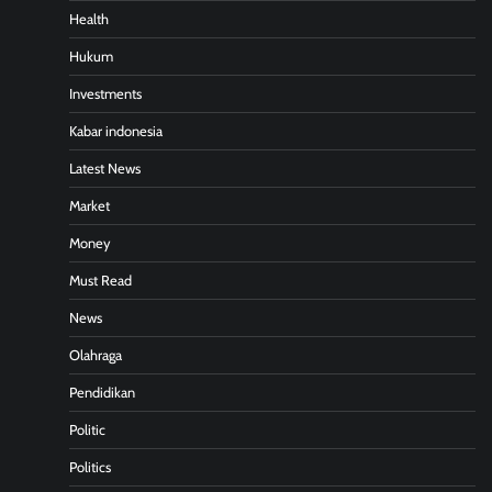
Health
Hukum
Investments
Kabar indonesia
Latest News
Market
Money
Must Read
News
Olahraga
Pendidikan
Politic
Politics