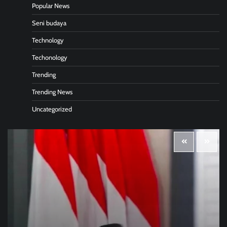
Popular News
Seni budaya
Technology
Techonology
Trending
Trending News
Uncategorized