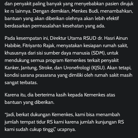
dan penyakit paling banyak yang menyebabkan pasien dirujuk
ke rs lainnya. Dengan demikian, Menkes Budi, menambahkan,
bantuan yang akan diberikan olehnya akan lebih efektif
berdasarkan permasalahan kesehatan yang ada.
Pada kesempatan ini, Direktur Utama RSUD dr. Hasri Ainun
Habibie, Fitriyanto Rajak, menyatakan kesiapan rumah sakit,
khususnya dari sisi sumber daya manusia (SDM), untuk
mendukung semua program Kemenkes terkait penyakit
Kanker, Jantung, Stroke, dan Uronefrologi (KJSU). Akan tetapi,
kondisi sarana prasarana yang dimiliki oleh rumah sakit masih
sangat terbatas.
Karena itu, dia berterima kasih kepada Kemenkes atas
bantuan yang diberikan.
“Jadi, berkat dukungan Kemenkes, kami bisa menambah
jumlah tempat tidur RS kami karena jumlah kunjungan RS
kami sudah cukup tinggi,” ucapnya.