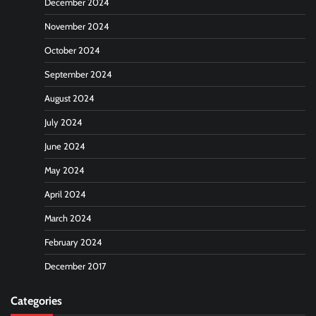
December 2024
November 2024
October 2024
September 2024
August 2024
July 2024
June 2024
May 2024
April 2024
March 2024
February 2024
December 2017
Categories