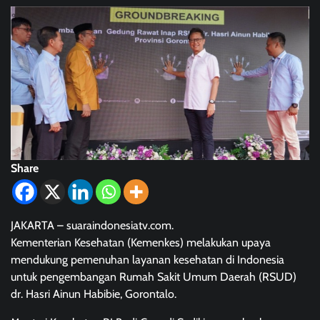
Share
JAKARTA – suaraindonesiatv.com.
Kementerian Kesehatan (Kemenkes) melakukan upaya
mendukung pemenuhan layanan kesehatan di Indonesia
untuk pengembangan Rumah Sakit Umum Daerah (RSUD)
dr. Hasri Ainun Habibie, Gorontalo.