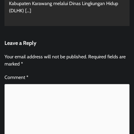
Kabupaten Karawang melalui Dinas Lingkungan Hidup
(DLHK) […]
Leave a Reply
Your email address will not be published.
Required fields are
marked
*
Comment
*