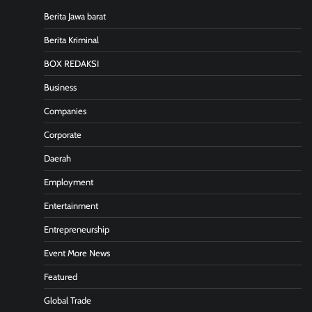
Berita Jawa barat
Berita Kriminal
BOX REDAKSI
Business
Companies
Corporate
Daerah
Employment
Entertainment
Entrepreneurship
Event More News
Featured
Global Trade