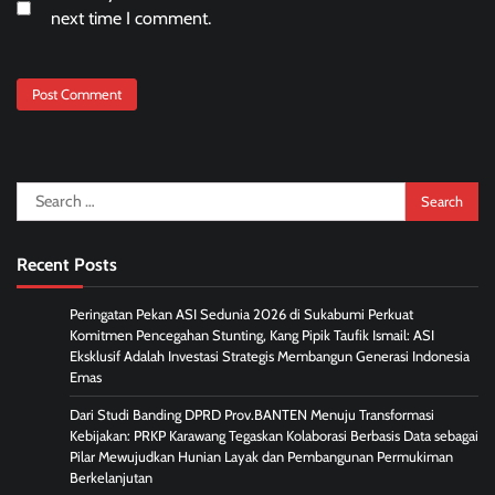
next time I comment.
Search
for:
Recent Posts
Peringatan Pekan ASI Sedunia 2026 di Sukabumi Perkuat
Komitmen Pencegahan Stunting, Kang Pipik Taufik Ismail: ASI
Eksklusif Adalah Investasi Strategis Membangun Generasi Indonesia
Emas
Dari Studi Banding DPRD Prov.BANTEN Menuju Transformasi
Kebijakan: PRKP Karawang Tegaskan Kolaborasi Berbasis Data sebagai
Pilar Mewujudkan Hunian Layak dan Pembangunan Permukiman
Berkelanjutan