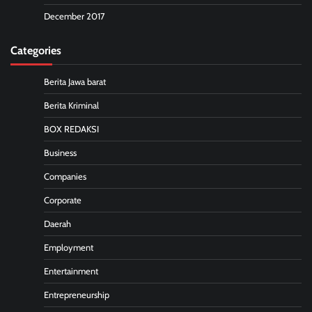
December 2017
Categories
Berita Jawa barat
Berita Kriminal
BOX REDAKSI
Business
Companies
Corporate
Daerah
Employment
Entertainment
Entrepreneurship