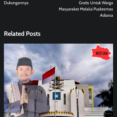
Dukungannya
Gratis Untuk Warga
Masyarakat Melalui Puskesmas
Adiarsa
Related Posts