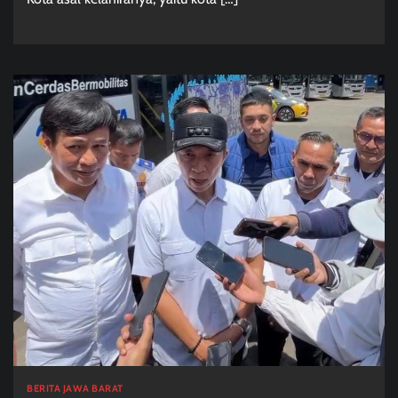
BERITA JAWA BARAT