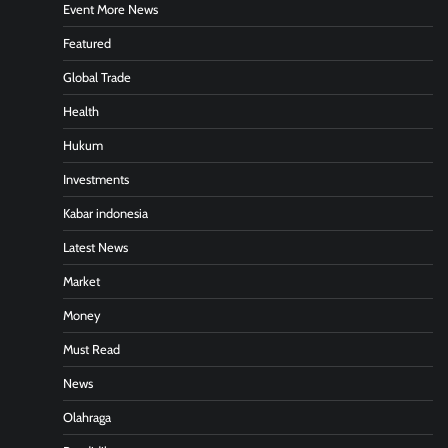
Event More News
Featured
Global Trade
Health
Hukum
Investments
Kabar indonesia
Latest News
Market
Money
Must Read
News
Olahraga