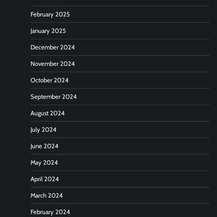
February 2025
January 2025
December 2024
November 2024
October 2024
September 2024
August 2024
July 2024
June 2024
May 2024
April 2024
March 2024
February 2024