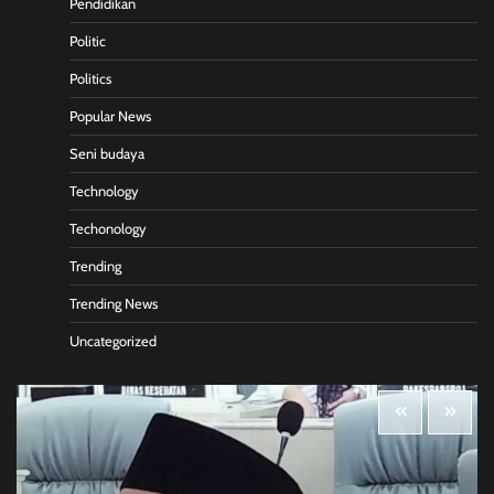
Pendidikan
Politic
Politics
Popular News
Seni budaya
Technology
Techonology
Trending
Trending News
Uncategorized