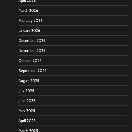
April 2026
March 2026
February 2026
January 2026
December 2025
November 2025
October 2025
September 2025
August 2025
July 2025
June 2025
May 2025
April 2025
March 2025