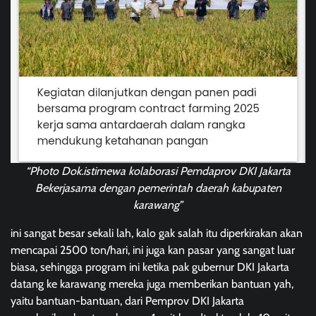
“Photo Dok.istimewa kolaborasi Pemdaprov DKI Jakarta
Bekerjasama dengan pemerintah daerah kabupaten
karawang”
ini sangat besar sekali lah, kalo gak salah itu diperkirakan akan
mencapai 2500 ton/hari, ini juga kan pasar yang sangat luar
biasa, sehingga program ini ketika pak gubernur DKI Jakarta
datang ke karawang mereka juga memberikan bantuan yah,
yaitu bantuan-bantuan, dari Pemprov DKI Jakarta