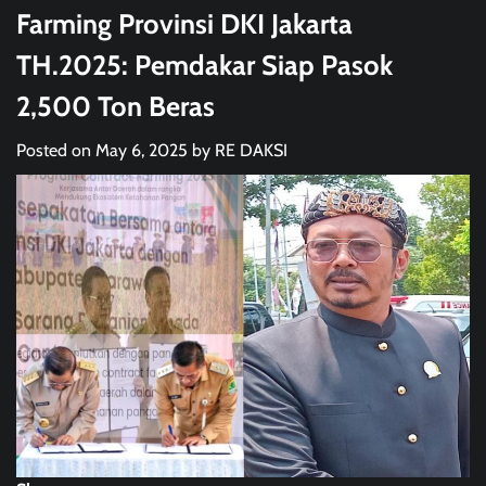
Farming Provinsi DKI Jakarta
TH.2025: Pemdakar Siap Pasok
2,500 Ton Beras
Posted on
May 6, 2025
by
RE DAKSI