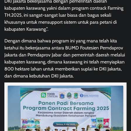
DKI Jakarta bekerjasama dengan pemerintah daerah
kabupaten karawang yakni dalam program contrack Farming
TH.2025, ini sangat-sangat luar biasa dan bagus sekali
khususnya untuk mensupport sistem untuk para petani di
kabupaten Karawang.”.
Dengan dimana bahwa program ini yang mana telah kita
ketahui itu bekerjasama antara BUMD Foutesien Pemdaprov
Jakarta dan Pemdaprov Jabar dan pemerintah daerah melalui
kabupaten karawang, dimana karawang ini telah menyiapkan
800 hektare lahan untuk memberikan suplai ke DKI Jakarta,
dan dimana kebutuhan DKI Jakarta.