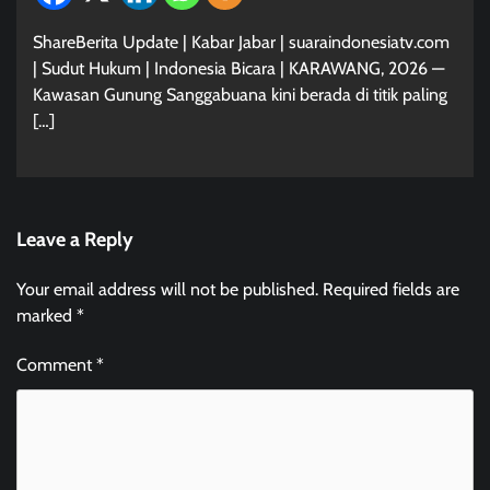
ShareBerita Update | Kabar Jabar | suaraindonesiatv.com
| Sudut Hukum | Indonesia Bicara | KARAWANG, 2026 —
Kawasan Gunung Sanggabuana kini berada di titik paling
[…]
Leave a Reply
Your email address will not be published.
Required fields are
marked
*
Comment
*