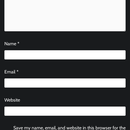
Name
*
Email
*
Website
Save my name, email, and website in this browser for the