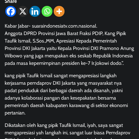
Share
Kabar Jabar- suaraindonesiatv.com.nasional.
Anggota DPRD Provinsi Jawa Barat Fraksi PDIP, Kang Pipik
Taufik Ismail, S.Sos.,MM, Apresiasi Kepada Pemerintah
Provinsi DKI Jakarta yaitu Kepala Provinsi DKI Pramono Anung
Wibowo yang juga merupakan eks seskab Republik Indonesia
pada masa kepemimpinan presiden ke-7 Ir.Jokowi dodo.”.
kang pipik Taufik Ismail sangat mengapresiasi langkah
kerjasama pemdaprov DKI Jakarta yang masyarakat nya
padat penduduk dari berbagai daerah ada disanah, yakni
adanya kolaborasi pangan dan kesepakatan bersama
pemerintah daerah kabupaten karawang di sektor ekonomi
pertanian.
Dikatakan oleh kang pipik Taufik Ismail, iyah, saya sangat
mengapresiasi yah langkah ini, sangat luar biasa Pemdaprov