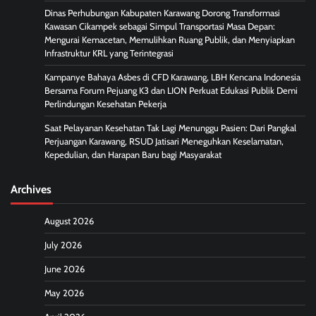
Dinas Perhubungan Kabupaten Karawang Dorong Transformasi
Kawasan Cikampek sebagai Simpul Transportasi Masa Depan:
Mengurai Kemacetan, Memulihkan Ruang Publik, dan Menyiapkan
Infrastruktur KRL yang Terintegrasi
Kampanye Bahaya Asbes di CFD Karawang, LBH Kencana Indonesia
Bersama Forum Pejuang K3 dan LION Perkuat Edukasi Publik Demi
Perlindungan Kesehatan Pekerja
Saat Pelayanan Kesehatan Tak Lagi Menunggu Pasien: Dari Pangkal
Perjuangan Karawang, RSUD Jatisari Meneguhkan Keselamatan,
Kepedulian, dan Harapan Baru bagi Masyarakat
Archives
August 2026
July 2026
June 2026
May 2026