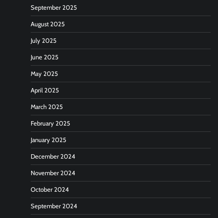
September 2025
August 2025
July 2025
June 2025
May 2025
April 2025
March 2025
February 2025
January 2025
December 2024
November 2024
October 2024
September 2024