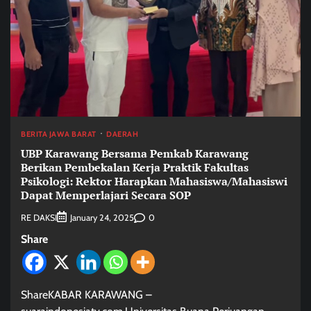
BERITA JAWA BARAT
DAERAH
UBP Karawang Bersama Pemkab Karawang
Berikan Pembekalan Kerja Praktik Fakultas
Psikologi: Rektor Harapkan Mahasiswa/Mahasiswi
Dapat Memperlajari Secara SOP
RE DAKSI
0
January 24, 2025
Share
ShareKABAR KARAWANG –