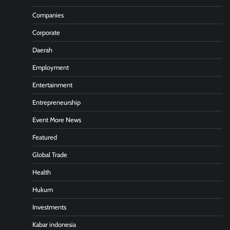
Companies
Corporate
Daerah
Employment
Entertainment
Entrepreneurship
Event More News
Featured
Global Trade
Health
Hukum
Investments
Kabar indonesia