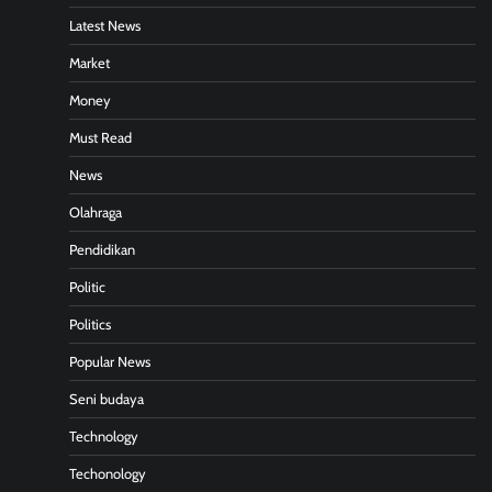
Latest News
Market
Money
Must Read
News
Olahraga
Pendidikan
Politic
Politics
Popular News
Seni budaya
Technology
Techonology