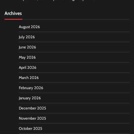
Archives
August 2026
July 2026
June 2026
May 2026
April 2026
March 2026
February 2026
January 2026
December 2025
November 2025
October 2025