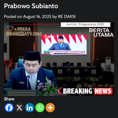
Prabowo Subianto
Posted on
August 16, 2025
by
RE DAKSI
Share