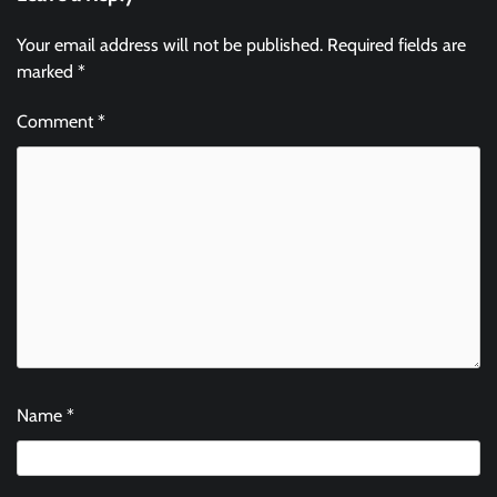
Your email address will not be published.
Required fields are
marked
*
Comment
*
Name
*