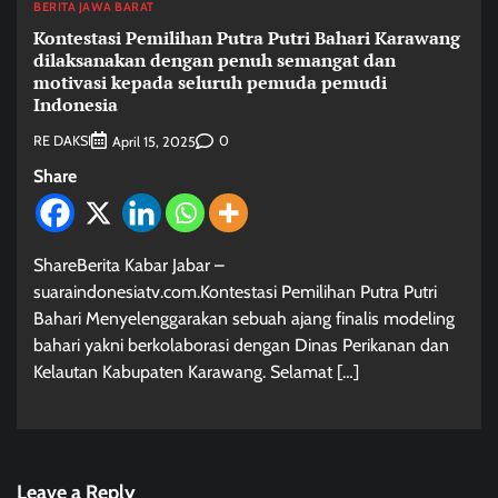
BERITA JAWA BARAT
Kontestasi Pemilihan Putra Putri Bahari Karawang
dilaksanakan dengan penuh semangat dan
motivasi kepada seluruh pemuda pemudi
Indonesia
RE DAKSI
0
April 15, 2025
Share
ShareBerita Kabar Jabar –
suaraindonesiatv.com.Kontestasi Pemilihan Putra Putri
Bahari Menyelenggarakan sebuah ajang finalis modeling
bahari yakni berkolaborasi dengan Dinas Perikanan dan
Kelautan Kabupaten Karawang. Selamat […]
Leave a Reply