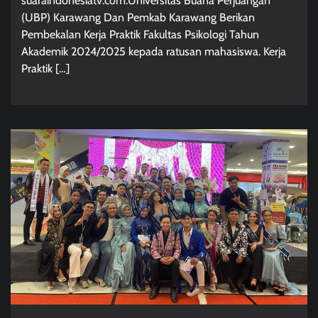
suaraindonesiatv.com.Universitas Buana Perjuangan
(UBP) Karawang Dan Pemkab Karawang Berikan
Pembekalan Kerja Praktik Fakultas Psikologi Tahun
Akademik 2024/2025 kepada ratusan mahasiswa. Kerja
Praktik […]