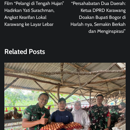
navigation
Film “Pelangi di Tengah Hujan”
“Persahabatan Dua Daerah:
Hadirkan Yati Surachman,
Ketua DPRD Karawang
Angkat Kearifan Lokal
Doakan Bupati Bogor di
Karawang ke Layar Lebar
Harlah nya, Semakin Berkah
dan Menginspirasi”
Related Posts