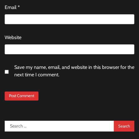
Email
*
Website
Save my name, email, and website in this browser for the
next time I comment.
Search
for: