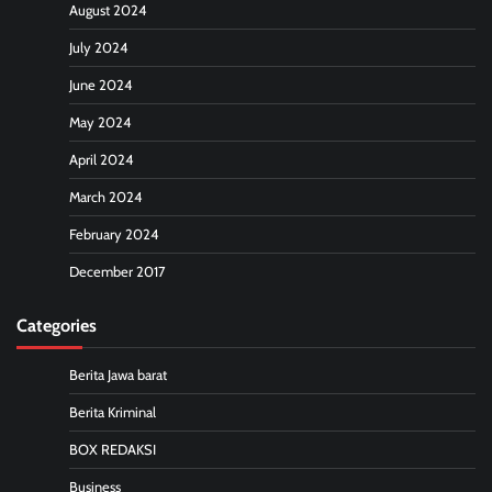
August 2024
July 2024
June 2024
May 2024
April 2024
March 2024
February 2024
December 2017
Categories
Berita Jawa barat
Berita Kriminal
BOX REDAKSI
Business