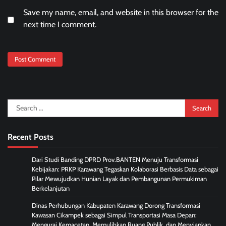
Save my name, email, and website in this browser for the
next time I comment.
Search
for:
Recent Posts
Dari Studi Banding DPRD Prov.BANTEN Menuju Transformasi
Kebijakan: PRKP Karawang Tegaskan Kolaborasi Berbasis Data sebagai
Pilar Mewujudkan Hunian Layak dan Pembangunan Permukiman
Berkelanjutan
Dinas Perhubungan Kabupaten Karawang Dorong Transformasi
Kawasan Cikampek sebagai Simpul Transportasi Masa Depan:
Mengurai Kemacetan, Memulihkan Ruang Publik, dan Menyiapkan