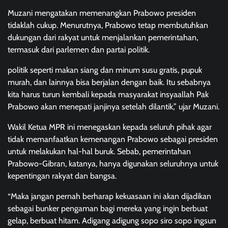
Muzani mengatakan memenangkan Prabowo presiden
tidaklah cukup. Menurutnya, Prabowo tetap membutuhkan
dukungan dari rakyat untuk menjalankan pemerintahan,
termasuk dari parlemen dan partai politik.
politik seperti makan siang dan minum susu gratis, pupuk
murah, dan lainnya bisa berjalan dengan baik. Itu sebabnya
kita harus turun kembali kepada masyarakat insyaallah Pak
Prabowo akan menepati janjinya setelah dilantik,” ujar Muzani.
Wakil Ketua MPR ini menegaskan kepada seluruh pihak agar
tidak memanfaatkan kemenangan Prabowo sebagai presiden
untuk melakukan hal-hal buruk. Sebab, pemerintahan
Prabowo-Gibran, katanya, hanya digunakan seluruhnya untuk
kepentingan rakyat dan bangsa.
“Maka jangan pernah berharap kekuasaan ini akan dijadikan
sebagai bunker pengaman bagi mereka yang ingin berbuat
gelap, berbuat hitam. Adigang adigung sopo siro sopo ingsun