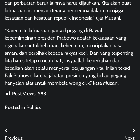
dan perbuatan buruk lainnya harus dijauhkan. Kita akan buat
kekuasaan ini menjadi terang benderang dalam menjaga
kesatuan dan kesatuan republik Indonesia,” ujar Muzani.
“Karena itu kekuasaan yang dipegang di Bawah
kepemimpinan presiden Prabowo adalah kekuasaan yang
digunakan untuk kebaikan, kebenaran, menciptakan rasa
aman, dan berpihak kepada rakyat kecil. Dan yang terpenting
kita harus tetap rendah hati, insyaallah keberkahan dan
kebaikan akan selalu menyertai perjuangan kita. Inilah tekad
Pak Prabowo karena jabatan presiden yang beliau pegang
hanyalah alat untuk membela wong cilik,” kata Muzani.
Post Views:
593
Posted in
Politics
Post
Previous:
Next: