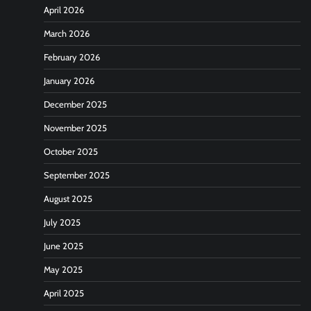
April 2026
March 2026
February 2026
January 2026
December 2025
November 2025
October 2025
September 2025
August 2025
July 2025
June 2025
May 2025
April 2025