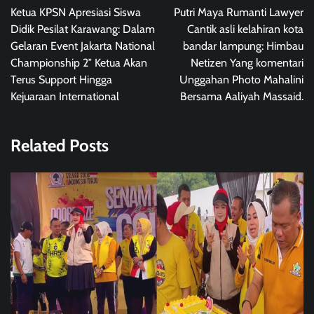
navigation
Ketua KPSN Apresiasi Siswa
Putri Maya Rumanti Lawyer
Didik Pesilat Karawang: Dalam
Cantik asli kelahiran kota
Gelaran Event Jakarta National
bandar lampung: Himbau
Championship 2″ Ketua Akan
Netizen Yang komentari
Terus Support Hingga
Unggahan Photo Mahalini
Kejuaraan International
Bersama Aaliyah Massaid.
Related Posts