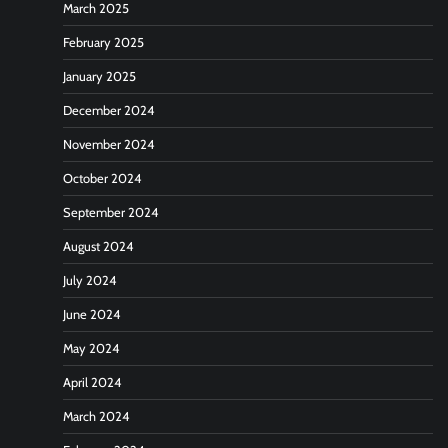
March 2025
February 2025
January 2025
December 2024
November 2024
October 2024
September 2024
August 2024
July 2024
June 2024
May 2024
April 2024
March 2024