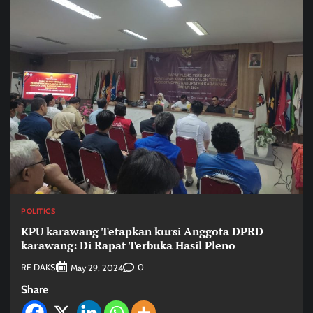
POLITICS
KPU karawang Tetapkan kursi Anggota DPRD
karawang: Di Rapat Terbuka Hasil Pleno
RE DAKSI
0
May 29, 2024
Share