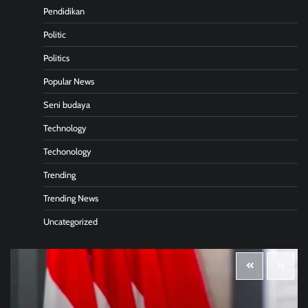
Pendidikan
Politic
Politics
Popular News
Seni budaya
Technology
Techonology
Trending
Trending News
Uncategorized