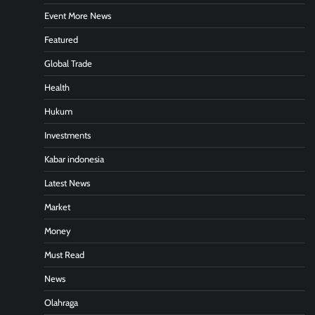
Event More News
Featured
Global Trade
Health
Hukum
Investments
Kabar indonesia
Latest News
Market
Money
Must Read
News
Olahraga