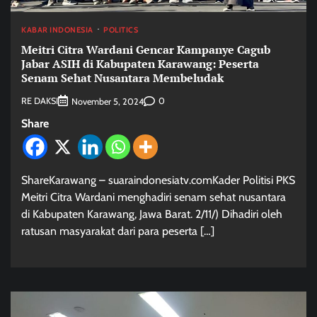
KABAR INDONESIA
POLITICS
Meitri Citra Wardani Gencar Kampanye Cagub
Jabar ASIH di Kabupaten Karawang: Peserta
Senam Sehat Nusantara Membeludak
RE DAKSI
0
November 5, 2024
Share
ShareKarawang – suaraindonesiatv.comKader Politisi PKS
Meitri Citra Wardani menghadiri senam sehat nusantara
di Kabupaten Karawang, Jawa Barat. 2/11/) Dihadiri oleh
ratusan masyarakat dari para peserta […]