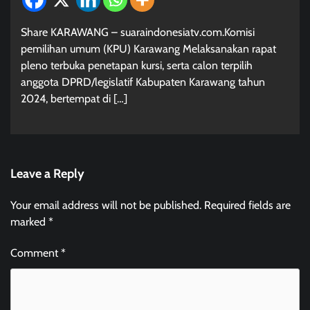
Share KARAWANG – suaraindonesiatv.com.Komisi
pemilihan umum (KPU) Karawang Melaksanakan rapat
pleno terbuka penetapan kursi, serta calon terpilih
anggota DPRD/legislatif Kabupaten Karawang tahun
2024, bertempat di […]
Leave a Reply
Your email address will not be published.
Required fields are
marked
*
Comment
*