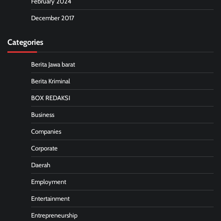
February 2024
December 2017
Categories
Berita Jawa barat
Berita Kriminal
BOX REDAKSI
Business
Companies
Corporate
Daerah
Employment
Entertainment
Entrepreneurship