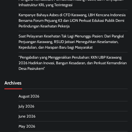
Infrastruktur KRL yang Terintegrasi
Kampanye Bahaya Asbes di CFD Karawang, LBH Kencana Indonesia
Bersama Forum Pejuang K3 dan LION Perkuat Edukasi Publik Demi
Perlindungan Kesehatan Pekerja
Saat Pelayanan Kesehatan Tak Lagi Menunggu Pasien: Dari Pangkal
Perjuangan Karawang, RSUD Jatisari Meneguhkan Keselamatan,
Kepedulian, dan Harapan Baru bagi Masyarakat
“Pengabdian yang Menggerakkan Perubahan: KKN UBP Karawang
2026 Hadirkan Inovasi, Bangun Kesadaran, dan Perkuat Kemandirian
Desa Pasirukem”
Archives
August 2026
July 2026
June 2026
May 2026