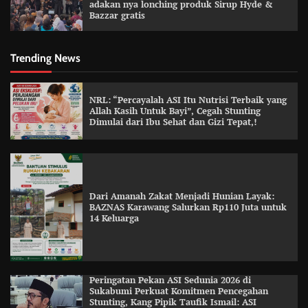
adakan nya lonching produk Sirup Hyde &
Bazzar gratis
Trending News
NRL: “Percayalah ASI Itu Nutrisi Terbaik yang
Allah Kasih Untuk Bayi”, Cegah Stunting
Dimulai dari Ibu Sehat dan Gizi Tepat,!
Dari Amanah Zakat Menjadi Hunian Layak:
BAZNAS Karawang Salurkan Rp110 Juta untuk
14 Keluarga
Peringatan Pekan ASI Sedunia 2026 di
Sukabumi Perkuat Komitmen Pencegahan
Stunting, Kang Pipik Taufik Ismail: ASI