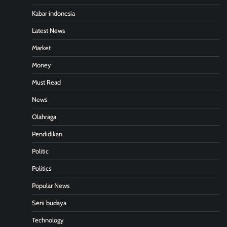
Kabar indonesia
Latest News
Market
Money
Must Read
News
Olahraga
Pendidikan
Politic
Politics
Popular News
Seni budaya
Technology