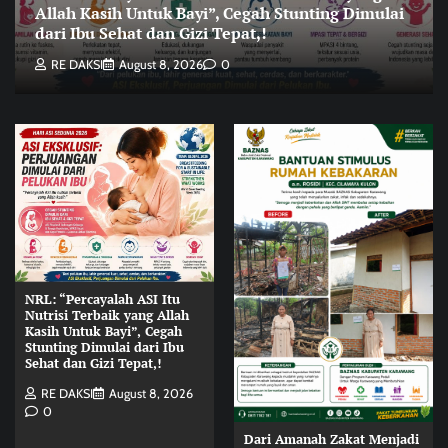
Allah Kasih Untuk Bayi”, Cegah Stunting Dimulai
dari Ibu Sehat dan Gizi Tepat,!
RE DAKSI
August 8, 2026
0
NRL: “Percayalah ASI Itu
Nutrisi Terbaik yang Allah
Kasih Untuk Bayi”, Cegah
Stunting Dimulai dari Ibu
Sehat dan Gizi Tepat,!
RE DAKSI
August 8, 2026
0
Dari Amanah Zakat Menjadi