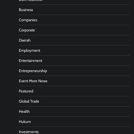
Business
Companies
Corporate
Daerah
Employment
Entertainment
Entrepreneurship
Event More News
Featured
Global Trade
Health
Hukum
Investments