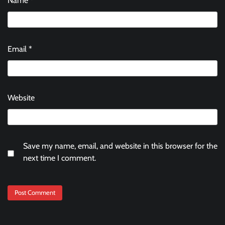
Name
*
Email
*
Website
Save my name, email, and website in this browser for the
next time I comment.