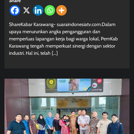
Share
ShareKabar Karawang- suaraindonesiatv.com.Dalam
upaya menurunkan angka pengangguran dan
memperluas lapangan kerja bagi warga lokal, PemKab
Karawang tengah memperkuat sinergi dengan sektor
industri. Hal ini, telah […]