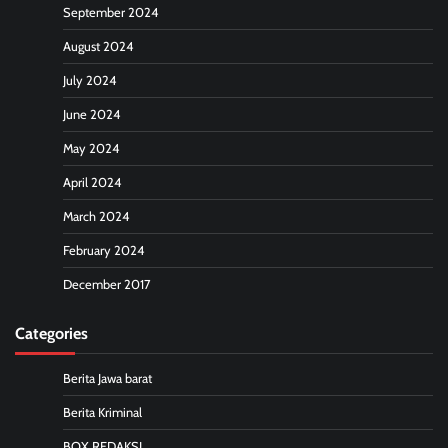
September 2024
August 2024
July 2024
June 2024
May 2024
April 2024
March 2024
February 2024
December 2017
Categories
Berita Jawa barat
Berita Kriminal
BOX REDAKSI