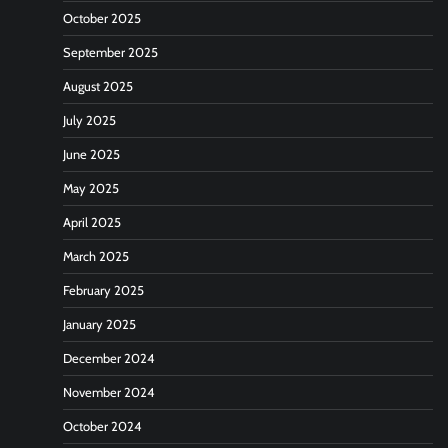
October 2025
September 2025
August 2025
July 2025
June 2025
May 2025
April 2025
March 2025
February 2025
January 2025
December 2024
November 2024
October 2024