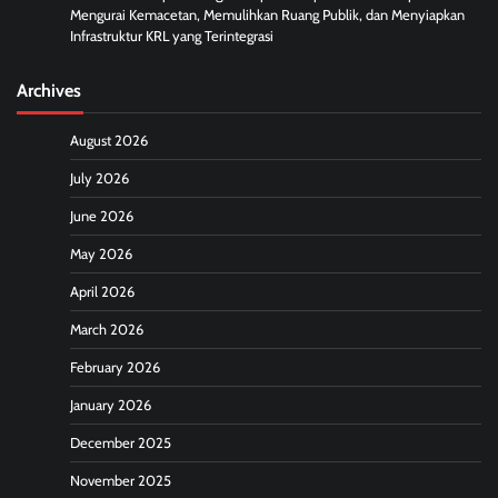
Mengurai Kemacetan, Memulihkan Ruang Publik, dan Menyiapkan
Infrastruktur KRL yang Terintegrasi
Archives
August 2026
July 2026
June 2026
May 2026
April 2026
March 2026
February 2026
January 2026
December 2025
November 2025