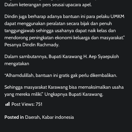
Dalam keterangan pers seusai upacara apel.
Dindin juga berharap adanya bantuan ini para pelaku UMKM
dapat menggunakan peralatan secara bijak dan penuh
tanggungjawab sehingga usahanya dapat naik kelas dan
mendorong peningkatan ekonomi keluarga dan masyarakat.”
Pesanya Dindin Rachmady.
Dalam sambutannya, Bupati Karawang H. Aep Syaepuloh
mengatakan
“Alhamdulillah, bantuan ini gratis gak perlu dikembalikan.
Sehingga masyarakat Karawang bisa memaksimalkan usaha
yang mereka miliki.” Ungkapnya Bupati Karawang.
Post Views:
751
Posted in
Daerah
,
Kabar indonesia