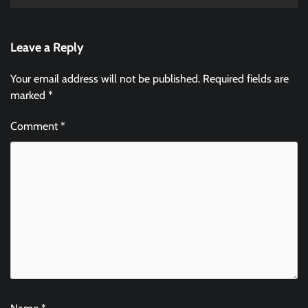
Leave a Reply
Your email address will not be published.
Required fields are
marked
*
Comment
*