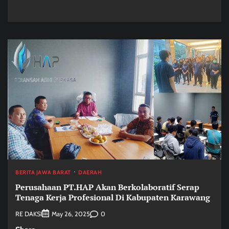
BERITA JAWA BARAT
DAERAH
Perusahaan PT.HAP Akan Berkolaboratif Serap
Tenaga Kerja Profesional Di Kabupaten Karawang
RE DAKSI
0
May 26, 2025