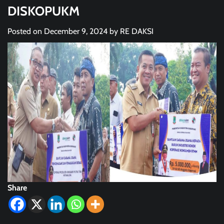
DISKOPUKM
Posted on
December 9, 2024
by
RE DAKSI
Share